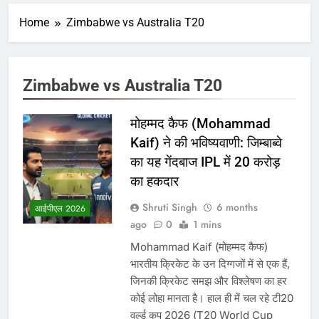
Home
Zimbabwe vs Australia T20
Zimbabwe vs Australia T20
मोहम्मद कैफ (Mohammad
Kaif) ने की भविष्यवाणी: जिम्बाब्वे
का यह गेंदबाज IPL में 20 करोड़
का हकदार
Shruti Singh
6 months
आईपीएल 2026
ago
0
1 mins
Mohammad Kaif (मोहम्मद कैफ)
भारतीय क्रिकेट के उन दिग्गजों में से एक हैं,
जिनकी क्रिकेट समझ और विश्लेषण का हर
कोई लोहा मानता है। हाल ही में चल रहे टी20
वर्ल्ड कप 2026 (T20 World Cup