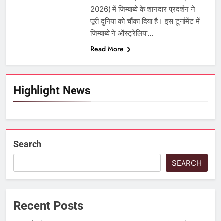
2026) में जिम्बाब्वे के शानदार प्रदर्शन ने
पूरी दुनिया को चौंका दिया है। इस टूर्नामेंट में
जिम्बाब्वे ने ऑस्ट्रेलिया…
Read More
Highlight News
Search
SEARCH
Recent Posts