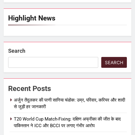
Highlight News
Search
SEARCH
Recent Posts
अर्जुन तेंदुलकर की पत्नी सानिया चंडोक: उम्र, परिवार, करियर और शादी
से जुड़ी हर जानकारी
T20 World Cup Match-Fixing: दक्षिण अफ्रीका की जीत के बाद
पाकिस्तान ने ICC और BCCI पर लगाए गंभीर आरोप