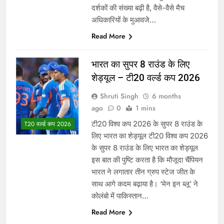
दर्शकों की संख्या बढ़ी है, वैसे-वैसे मैच
अधिकारियों के मुआवजे…
Read More
भारत का सुपर 8 राउंड के लिए
शेड्यूल – टी20 वर्ल्ड कप 2026
Shruti Singh
6 months
ago
0
1 mins
टी20 विश्व कप 2026 के सुपर 8 राउंड के
T20 वर्ल्ड कप 2026
लिए भारत का शेड्यूल टी20 विश्व कप 2026
के सुपर 8 राउंड के लिए भारत का शेड्यूल
इस बात की पुष्टि करता है कि मौजूदा चैंपियन
भारत ने लगातार तीन ग्रुप स्टेज जीत के
साथ आगे कदम बढ़ाया है। ‘मेन इन ब्लू’ ने
कोलंबो में पाकिस्तान…
Read More