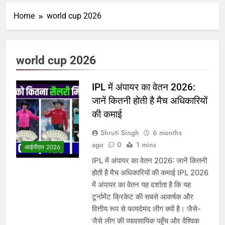
Home
world cup 2026
world cup 2026
IPL में अंपायर का वेतन 2026:
जानें कितनी होती है मैच अधिकारियों
की कमाई
Shruti Singh
6 months
ago
0
1 mins
आईपीएल 2026
IPL में अंपायर का वेतन 2026: जानें कितनी
होती है मैच अधिकारियों की कमाई IPL 2026
में अंपायर का वेतन यह दर्शाता है कि यह
टूर्नामेंट क्रिकेट की सबसे आकर्षक और
वित्तीय रूप से फायदेमंद लीग क्यों है। जैसे-
जैसे लीग की व्यावसायिक पहुँच और वैश्विक