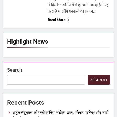
ने क्रिकेट गलियारों में हलचल मचा दी है। यह
बहस है भारतीय गेंदबाजी आक्रमण…
Read More
Highlight News
Search
SEARCH
Recent Posts
अर्जुन तेंदुलकर की पत्नी सानिया चंडोक: उम्र, परिवार, करियर और शादी