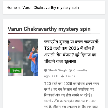
Home
Varun Chakravarthy mystery spin
Varun Chakravarthy mystery spin
जसप्रीत बुमराह या वरुण चक्रवर्ती:
T20 वर्ल्ड कप 2026 में कौन है
असली ‘गेम चेंजर’? पूर्व दिग्गज का
चौंकाने वाला खुलासा
Shruti Singh
6 months
क्रिकेट
ago
0
1 mins
T20 वर्ल्ड कप 2026 का रोमांच अपने चरम
पर है। हर मैच के साथ नई कहानियां, नए
रिकॉर्ड्स और नए हीरो सामने आ रहे हैं।
भारतीय टीम का प्रदर्शन अब तक शानदार
रहा है, लेकिन इस सफलता के बीच एक बहस