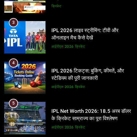
और BCCI पर लगाए गंभीर आरोप
क्रिकेट
3
IPL 2026 लाइव स्ट्रीमिंग: टीवी और
ऑनलाइन मैच कैसे देखें
आईपीएल 2026
क्रिकेट
4
IPL 2026 टिकट्स: बुकिंग, कीमतें, और
स्टेडियम की पूरी जानकारी
आईपीएल 2026
क्रिकेट
5
IPL Net Worth 2026: 18.5 अरब डॉलर
के क्रिकेट साम्राज्य का पूरा विश्लेषण
आईपीएल 2026
क्रिकेट