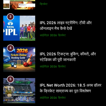
और BCCI पर लगाए गंभीर आरोप
क्रिकेट
3
IPL 2026 लाइव स्ट्रीमिंग: टीवी और
ऑनलाइन मैच कैसे देखें
आईपीएल 2026
क्रिकेट
4
IPL 2026 टिकट्स: बुकिंग, कीमतें, और
स्टेडियम की पूरी जानकारी
आईपीएल 2026
क्रिकेट
5
IPL Net Worth 2026: 18.5 अरब डॉलर
के क्रिकेट साम्राज्य का पूरा विश्लेषण
आईपीएल 2026
क्रिकेट