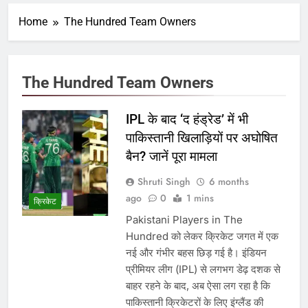
Home
The Hundred Team Owners
The Hundred Team Owners
IPL के बाद ‘द हंड्रेड’ में भी
पाकिस्तानी खिलाड़ियों पर अघोषित
बैन? जानें पूरा मामला
Shruti Singh
6 months
ago
0
1 mins
क्रिकेट
Pakistani Players in The
Hundred को लेकर क्रिकेट जगत में एक
नई और गंभीर बहस छिड़ गई है। इंडियन
प्रीमियर लीग (IPL) से लगभग डेढ़ दशक से
बाहर रहने के बाद, अब ऐसा लग रहा है कि
पाकिस्तानी क्रिकेटरों के लिए इंग्लैंड की