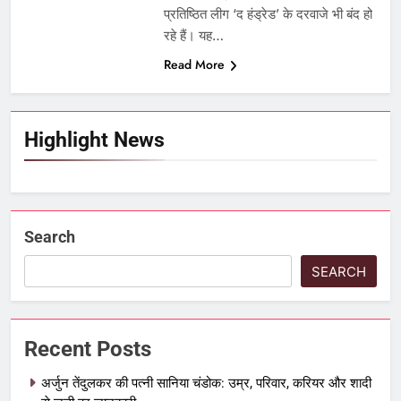
प्रतिष्ठित लीग ‘द हंड्रेड’ के दरवाजे भी बंद हो
रहे हैं। यह…
Read More
Highlight News
Search
SEARCH
Recent Posts
अर्जुन तेंदुलकर की पत्नी सानिया चंडोक: उम्र, परिवार, करियर और शादी