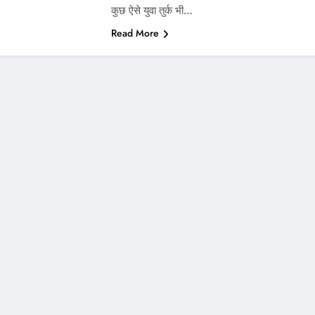
कुछ ऐसे युवा तुर्क भी…
Read More
े