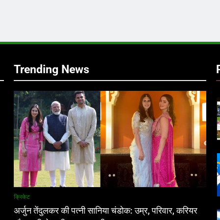
र
Trending News
क्रिकेट
अर्जुन तेंदुलकर की पत्नी सानिया चंडोक: उम्र, परिवार, करियर