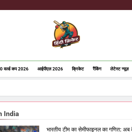
Hindicricke
0 वर्ल्ड कप 2026
आईपीएल 2026
क्रिकेट
रैंकिंग
लेटेस्ट न्यूज़
 India
भारतीय टीम का सेमीफाइनल का गणित: अब 