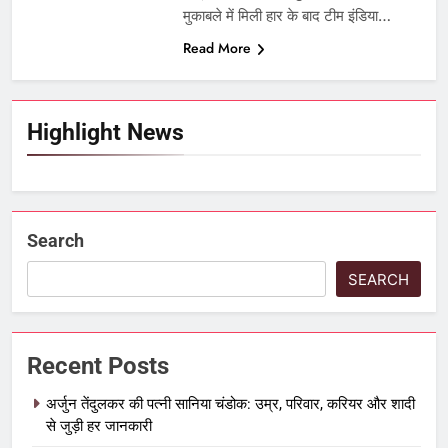
मुकाबले में मिली हार के बाद टीम इंडिया…
Read More
Highlight News
Search
SEARCH
Recent Posts
अर्जुन तेंदुलकर की पत्नी सानिया चंडोक: उम्र, परिवार, करियर और शादी
से जुड़ी हर जानकारी