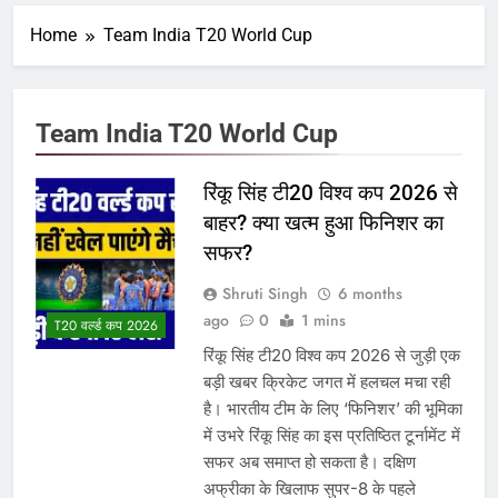
Home
Team India T20 World Cup
Team India T20 World Cup
रिंकू सिंह टी20 विश्व कप 2026 से
बाहर? क्या खत्म हुआ फिनिशर का
सफर?
Shruti Singh
6 months
ago
0
1 mins
T20 वर्ल्ड कप 2026
रिंकू सिंह टी20 विश्व कप 2026 से जुड़ी एक
बड़ी खबर क्रिकेट जगत में हलचल मचा रही
है। भारतीय टीम के लिए ‘फिनिशर’ की भूमिका
में उभरे रिंकू सिंह का इस प्रतिष्ठित टूर्नामेंट में
सफर अब समाप्त हो सकता है। दक्षिण
अफ्रीका के खिलाफ सुपर-8 के पहले