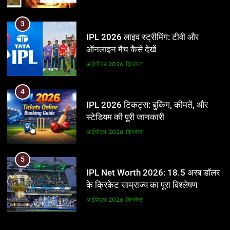
3
IPL 2026 लाइव स्ट्रीमिंग: टीवी और
ऑनलाइन मैच कैसे देखें
आईपीएल 2026
क्रिकेट
4
IPL 2026 टिकट्स: बुकिंग, कीमतें, और
स्टेडियम की पूरी जानकारी
आईपीएल 2026
क्रिकेट
5
IPL Net Worth 2026: 18.5 अरब डॉलर
के क्रिकेट साम्राज्य का पूरा विश्लेषण
आईपीएल 2026
क्रिकेट
6
5