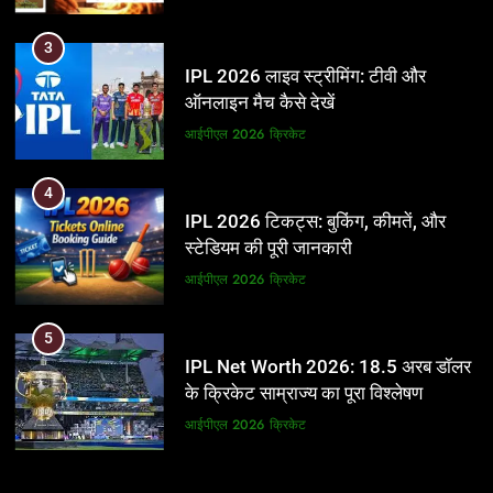
3
IPL 2026 लाइव स्ट्रीमिंग: टीवी और
ऑनलाइन मैच कैसे देखें
आईपीएल 2026
क्रिकेट
4
IPL 2026 टिकट्स: बुकिंग, कीमतें, और
स्टेडियम की पूरी जानकारी
आईपीएल 2026
क्रिकेट
5
IPL Net Worth 2026: 18.5 अरब डॉलर
के क्रिकेट साम्राज्य का पूरा विश्लेषण
आईपीएल 2026
क्रिकेट
6
5