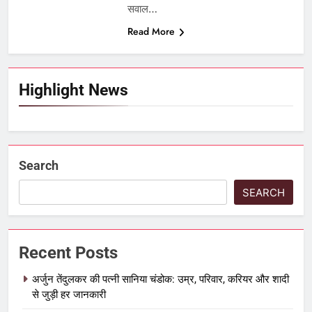
सवाल…
Read More
Highlight News
Search
SEARCH
Recent Posts
अर्जुन तेंदुलकर की पत्नी सानिया चंडोक: उम्र, परिवार, करियर और शादी
से जुड़ी हर जानकारी