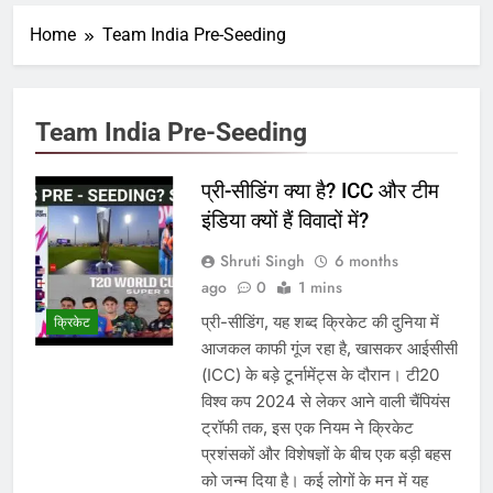
Home
Team India Pre-Seeding
Team India Pre-Seeding
प्री-सीडिंग क्या है? ICC और टीम
इंडिया क्यों हैं विवादों में?
Shruti Singh
6 months
ago
0
1 mins
प्री-सीडिंग, यह शब्द क्रिकेट की दुनिया में
क्रिकेट
आजकल काफी गूंज रहा है, खासकर आईसीसी
(ICC) के बड़े टूर्नामेंट्स के दौरान। टी20
विश्व कप 2024 से लेकर आने वाली चैंपियंस
ट्रॉफी तक, इस एक नियम ने क्रिकेट
प्रशंसकों और विशेषज्ञों के बीच एक बड़ी बहस
को जन्म दिया है। कई लोगों के मन में यह