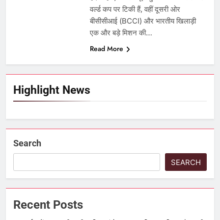
वर्ल्ड कप पर टिकी हैं, वहीं दूसरी ओर
बीसीसीआई (BCCI) और भारतीय खिलाड़ी
एक और बड़े मिशन की…
Read More
Highlight News
Search
SEARCH
Recent Posts