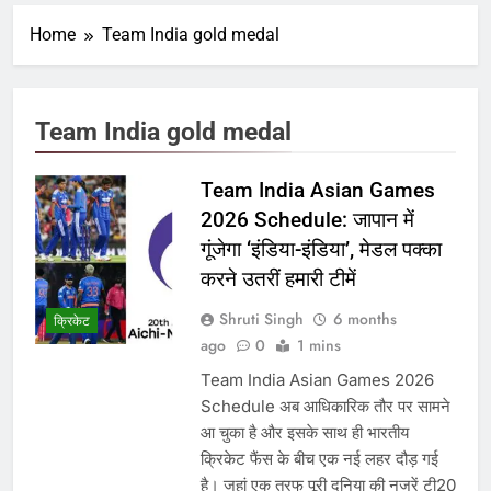
Home
Team India gold medal
Team India gold medal
Team India Asian Games
2026 Schedule: जापान में
गूंजेगा ‘इंडिया-इंडिया’, मेडल पक्का
करने उतरीं हमारी टीमें
Shruti Singh
6 months
क्रिकेट
ago
0
1 mins
Team India Asian Games 2026
Schedule अब आधिकारिक तौर पर सामने
आ चुका है और इसके साथ ही भारतीय
क्रिकेट फैंस के बीच एक नई लहर दौड़ गई
है। जहां एक तरफ पूरी दुनिया की नजरें टी20