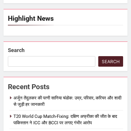
Highlight News
Search
SEARCH
Recent Posts
अर्जुन तेंदुलकर की पत्नी सानिया चंडोक: उम्र, परिवार, करियर और शादी
से जुड़ी हर जानकारी
T20 World Cup Match-Fixing: दक्षिण अफ्रीका की जीत के बाद
पाकिस्तान ने ICC और BCCI पर लगाए गंभीर आरोप