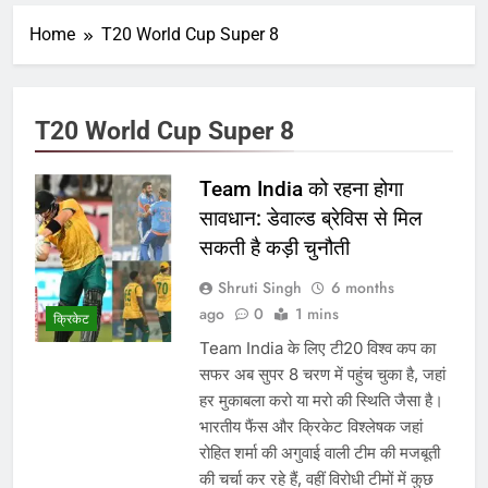
Home
T20 World Cup Super 8
T20 World Cup Super 8
Team India को रहना होगा
सावधान: डेवाल्ड ब्रेविस से मिल
सकती है कड़ी चुनौती
Shruti Singh
6 months
ago
0
1 mins
क्रिकेट
Team India के लिए टी20 विश्व कप का
सफर अब सुपर 8 चरण में पहुंच चुका है, जहां
हर मुकाबला करो या मरो की स्थिति जैसा है।
भारतीय फैंस और क्रिकेट विश्लेषक जहां
रोहित शर्मा की अगुवाई वाली टीम की मजबूती
की चर्चा कर रहे हैं, वहीं विरोधी टीमों में कुछ