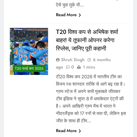
ऐसे युवा तुर्क भी…
Read More
T20 विश्व कप से अभिषेक शर्मा
बाहर! ये तूफानी ओपनर करेगा
रिप्लेस, जानिए पूरी कहानी
Shruti Singh
6 months
ago
0
1 mins
T20 वर्ल्ड कप 2026
टी20 विश्व कप 2026 में भारतीय टीम का
विजय रथ शानदार तरीके से आगे बढ़ रहा है।
ग्रुप स्टेज में अपने सभी मुकाबले जीतकर
टीम इंडिया ने सुपर 8 में धमाकेदार एंट्री की
है। अपने आखिरी ग्रुप मैच में भारत ने
नीदरलैंड्स को 17 रनों से मात दी, लेकिन इस
जीत के साथ ही टीम…
Read More