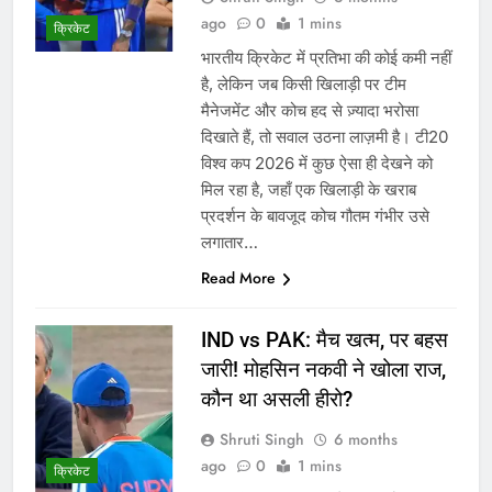
ago
0
1 mins
क्रिकेट
भारतीय क्रिकेट में प्रतिभा की कोई कमी नहीं
है, लेकिन जब किसी खिलाड़ी पर टीम
मैनेजमेंट और कोच हद से ज़्यादा भरोसा
दिखाते हैं, तो सवाल उठना लाज़मी है। टी20
विश्व कप 2026 में कुछ ऐसा ही देखने को
मिल रहा है, जहाँ एक खिलाड़ी के खराब
प्रदर्शन के बावजूद कोच गौतम गंभीर उसे
लगातार…
Read More
IND vs PAK: मैच खत्म, पर बहस
जारी! मोहसिन नकवी ने खोला राज,
कौन था असली हीरो?
Shruti Singh
6 months
ago
0
1 mins
क्रिकेट