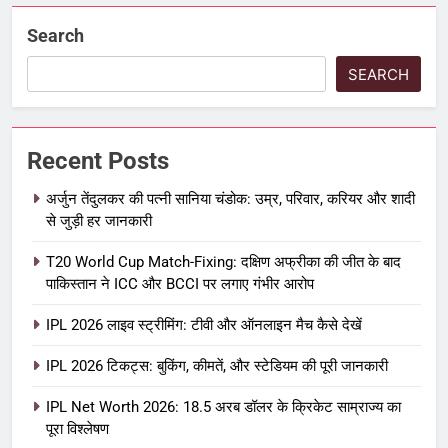
Search
SEARCH
Recent Posts
अर्जुन तेंदुलकर की पत्नी सानिया चंडोक: उम्र, परिवार, करियर और शादी
से जुड़ी हर जानकारी
T20 World Cup Match-Fixing: दक्षिण अफ्रीका की जीत के बाद
पाकिस्तान ने ICC और BCCI पर लगाए गंभीर आरोप
IPL 2026 लाइव स्ट्रीमिंग: टीवी और ऑनलाइन मैच कैसे देखें
IPL 2026 टिकट्स: बुकिंग, कीमतें, और स्टेडियम की पूरी जानकारी
5
IPL Net Worth 2026: 18.5 अरब डॉलर के क्रिकेट साम्राज्य का
IPL Net Worth 2026: 18.5 अरब डॉलर
पूरा विश्लेषण
के क्रिकेट साम्राज्य का पूरा विश्लेषण