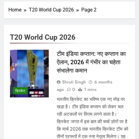
Home
T20 World Cup 2026
Page 2
T20 World Cup 2026
टीम इंडिया कप्तान: नए कप्तान का
ऐलान, 2026 में गंभीर का चहेता
संभालेगा कमान
Shruti Singh
6 months
ago
0
1 mins
क्रिकेट
भारतीय क्रिकेट का भविष्य एक नए मोड़ पर
खड़ा है। टीम इंडिया कप्तान को लेकर चल
रही अटकलों पर विराम लगने वाला है।
क्रिकेट जगत में इस बात की चर्चा ज़ोरों पर है
कि मार्च 2026 तक भारतीय क्रिकेट टीम को
तीनों प्रारूपों में एक नया नेतृत्व मिलेगा। यह