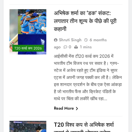
अभिषेक शर्मा का ‘डक’ संकट:
लगातार तीन शून्य के पीछे की पूरी
कहानी
Shruti Singh
6 months
ago
0
1 mins
T20 वर्ल्ड कप 2026
आईसीसी मेंस टी20 वर्ल्ड कप 2026 में
भारतीय टीम विजय रथ पर सवार है। ग्रुप-
स्टेज में अजेय रहते हुए टीम इंडिया ने सुपर
एट्स में अपनी जगह पक्की कर ली है। लेकिन
इस शानदार प्रदर्शन के बीच एक ऐसा आंकड़ा
है जो भारतीय फैंस और क्रिकेट पंडितों के
माथे पर चिंता की लकीरें खींच रहा…
Read More
T20 विश्व कप से अभिषेक शर्मा