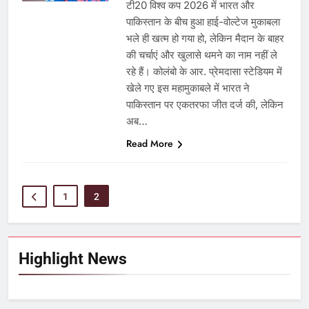
टी20 विश्व कप 2026 में भारत और
पाकिस्तान के बीच हुआ हाई-वोल्टेज मुकाबला
भले ही खत्म हो गया हो, लेकिन मैदान के बाहर
की चर्चाएं और खुलासे थमने का नाम नहीं ले
रहे हैं। कोलंबो के आर. प्रेमदासा स्टेडियम में
खेले गए इस महामुकाबले में भारत ने
पाकिस्तान पर एकतरफा जीत दर्ज की, लेकिन
अब…
Read More
1
2
Highlight News