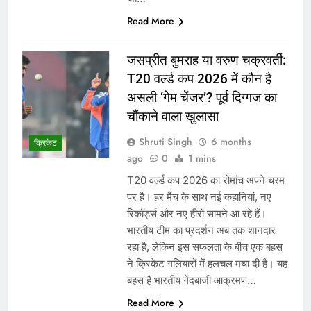
Read More
जसप्रीत बुमराह या वरुण चक्रवर्ती:
T20 वर्ल्ड कप 2026 में कौन है
असली ‘गेम चेंजर’? पूर्व दिग्गज का
चौंकाने वाला खुलासा
Shruti Singh
6 months
क्रिकेट
ago
0
1 mins
T20 वर्ल्ड कप 2026 का रोमांच अपने चरम
पर है। हर मैच के साथ नई कहानियां, नए
रिकॉर्ड्स और नए हीरो सामने आ रहे हैं।
भारतीय टीम का प्रदर्शन अब तक शानदार
रहा है, लेकिन इस सफलता के बीच एक बहस
ने क्रिकेट गलियारों में हलचल मचा दी है। यह
बहस है भारतीय गेंदबाजी आक्रमण…
Read More