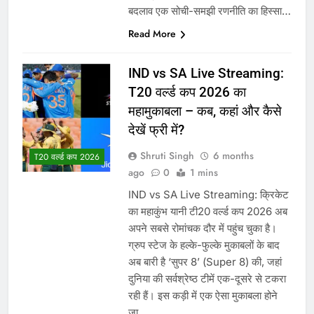
बदलाव एक सोची-समझी रणनीति का हिस्सा…
Read More
IND vs SA Live Streaming:
T20 वर्ल्ड कप 2026 का
महामुकाबला – कब, कहां और कैसे
देखें फ्री में?
Shruti Singh
6 months
T20 वर्ल्ड कप 2026
ago
0
1 mins
IND vs SA Live Streaming: क्रिकेट
का महाकुंभ यानी टी20 वर्ल्ड कप 2026 अब
अपने सबसे रोमांचक दौर में पहुंच चुका है।
ग्रुप स्टेज के हल्के-फुल्के मुकाबलों के बाद
अब बारी है ‘सुपर 8’ (Super 8) की, जहां
दुनिया की सर्वश्रेष्ठ टीमें एक-दूसरे से टकरा
रही हैं। इस कड़ी में एक ऐसा मुकाबला होने
जा…