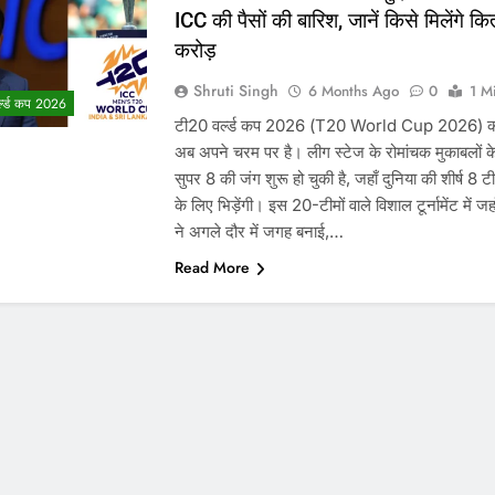
ICC की पैसों की बारिश, जानें किसे मिलेंगे कि
करोड़
Shruti Singh
6 Months Ago
0
1 M
्ल्ड कप 2026
टी20 वर्ल्ड कप 2026 (T20 World Cup 2026) का
अब अपने चरम पर है। लीग स्टेज के रोमांचक मुकाबलों क
सुपर 8 की जंग शुरू हो चुकी है, जहाँ दुनिया की शीर्ष 8 टी
के लिए भिड़ेंगी। इस 20-टीमों वाले विशाल टूर्नामेंट में जहा
ने अगले दौर में जगह बनाई,…
Read More