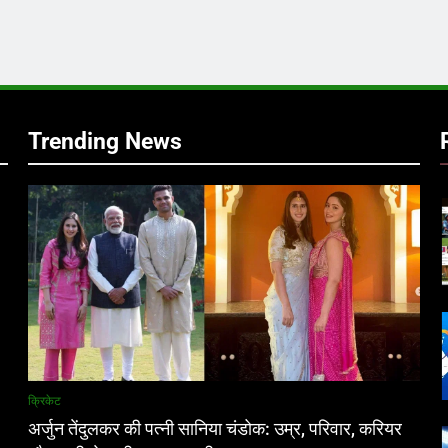
र
Trending News
क्रिकेट
अर्जुन तेंदुलकर की पत्नी सानिया चंडोक: उम्र, परिवार, करियर