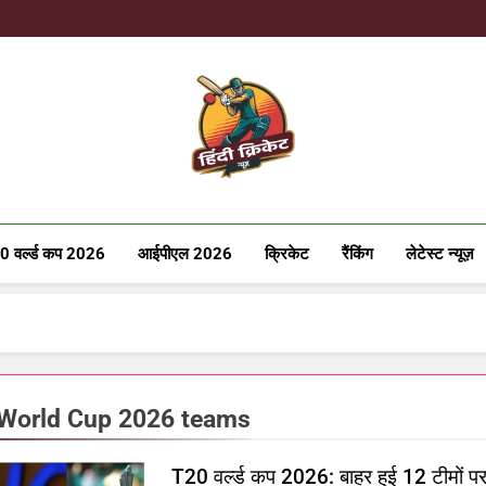
Hindicricke
0 वर्ल्ड कप 2026
आईपीएल 2026
क्रिकेट
रैंकिंग
लेटेस्ट न्यूज़
World Cup 2026 teams
T20 वर्ल्ड कप 2026: बाहर हुई 12 टीमों पर