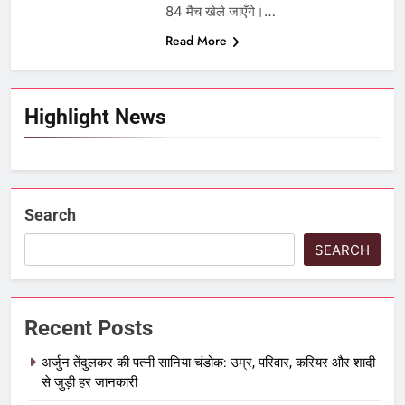
84 मैच खेले जाएँगे।…
Read More
Highlight News
Search
SEARCH
Recent Posts
अर्जुन तेंदुलकर की पत्नी सानिया चंडोक: उम्र, परिवार, करियर और शादी
से जुड़ी हर जानकारी