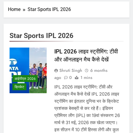
Home
Star Sports IPL 2026
Star Sports IPL 2026
IPL 2026 लाइव स्ट्रीमिंग: टीवी
और ऑनलाइन मैच कैसे देखें
Shruti Singh
6 months
ago
0
1 mins
आईपीएल 2026
IPL 2026 लाइव स्ट्रीमिंग: टीवी और
क्रिकेट
ऑनलाइन मैच कैसे देखें IPL 2026 लाइव
स्ट्रीमिंग का इंतज़ार दुनिया भर के क्रिकेट
प्रशंसक बेसब्री से कर रहे हैं। इंडियन
प्रीमियर लीग (IPL) का 19वां संस्करण 26
मार्च से 31 मई, 2026 तक खेला जाएगा।
इस सीज़न में 10 टीमें हिस्सा लेंगी और कुल