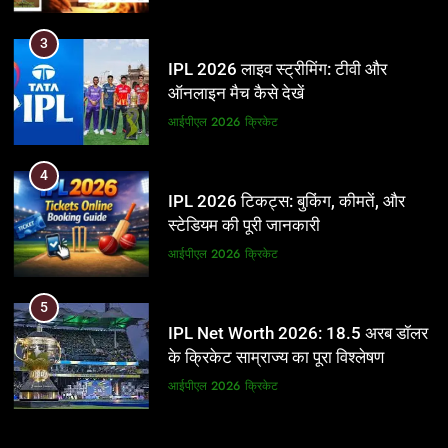
3
IPL 2026 लाइव स्ट्रीमिंग: टीवी और
ऑनलाइन मैच कैसे देखें
आईपीएल 2026
क्रिकेट
4
IPL 2026 टिकट्स: बुकिंग, कीमतें, और
स्टेडियम की पूरी जानकारी
आईपीएल 2026
क्रिकेट
5
IPL Net Worth 2026: 18.5 अरब डॉलर
के क्रिकेट साम्राज्य का पूरा विश्लेषण
आईपीएल 2026
क्रिकेट
6
5