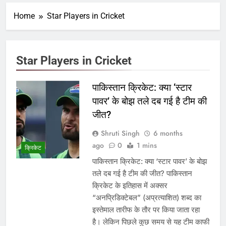
Home
Star Players in Cricket
Star Players in Cricket
पाकिस्तान क्रिकेट: क्या ‘स्टार
पावर’ के बोझ तले दब गई है टीम की
जीत?
Shruti Singh
6 months
ago
0
1 mins
क्रिकेट
पाकिस्तान क्रिकेट: क्या ‘स्टार पावर’ के बोझ
तले दब गई है टीम की जीत? पाकिस्तान
क्रिकेट के इतिहास में अक्सर
“अनप्रिडिक्टेबल” (अप्रत्याशित) शब्द का
इस्तेमाल तारीफ के तौर पर किया जाता रहा
है। लेकिन पिछले कुछ समय से यह टीम काफी