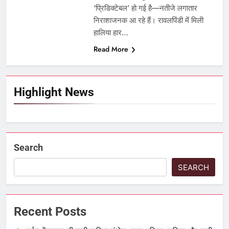
‘प्रिडिक्टेबल’ हो गई है—नतीजे लगातार
निराशाजनक आ रहे हैं। रावलपिंडी में मिली
हालिया हार…
Read More
Highlight News
Search
SEARCH
Recent Posts