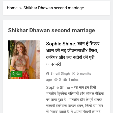
Home
Shikhar Dhawan second marriage
Shikhar Dhawan second marriage
Sophie Shine: कौन हैं शिखर
धवन की नई जीवनसाथी? शिक्षा,
करियर और लव स्टोरी की पूरी
जानकारी
Shruti Singh
6 months
क्रिकेट
ago
0
1 mins
Sophie Shine – यह नाम इन दिनों
भारतीय क्रिकेट गलियारों और सोशल मीडिया
पर छाया हुआ है। भारतीय टीम के पूर्व धाकड़
सलामी बल्लेबाज शिखर धवन, जिन्हें हम प्यार
से ‘गब्बर’ कहते हैं, ने अपनी जिंदगी की नई