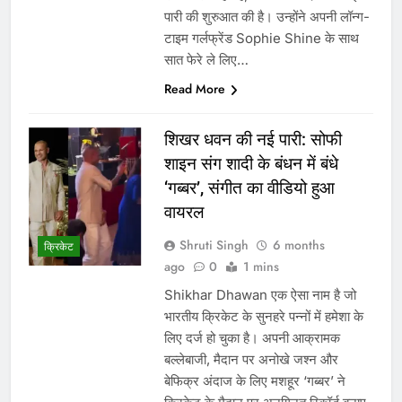
पारी की शुरुआत की है। उन्होंने अपनी लॉन्ग-
टाइम गर्लफ्रेंड Sophie Shine के साथ
सात फेरे ले लिए…
Read More
शिखर धवन की नई पारी: सोफी
शाइन संग शादी के बंधन में बंधे
‘गब्बर’, संगीत का वीडियो हुआ
वायरल
Shruti Singh
6 months
क्रिकेट
ago
0
1 mins
Shikhar Dhawan एक ऐसा नाम है जो
भारतीय क्रिकेट के सुनहरे पन्नों में हमेशा के
लिए दर्ज हो चुका है। अपनी आक्रामक
बल्लेबाजी, मैदान पर अनोखे जश्न और
बेफिक्र अंदाज के लिए मशहूर ‘गब्बर’ ने