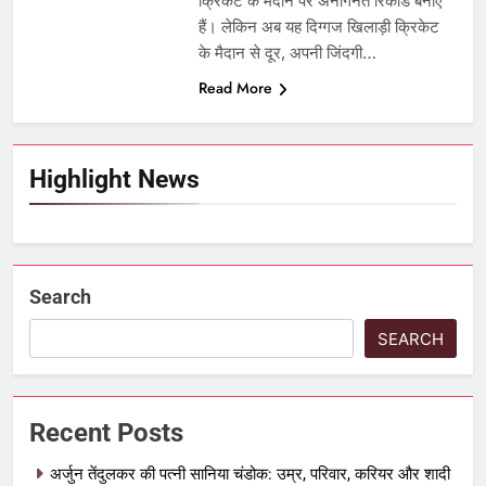
क्रिकेट के मैदान पर अनगिनत रिकॉर्ड बनाए
हैं। लेकिन अब यह दिग्गज खिलाड़ी क्रिकेट
के मैदान से दूर, अपनी जिंदगी…
Read More
Highlight News
Search
SEARCH
Recent Posts
अर्जुन तेंदुलकर की पत्नी सानिया चंडोक: उम्र, परिवार, करियर और शादी