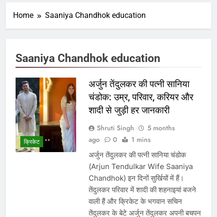
Home
Saaniya Chandhok education
Saaniya Chandhok education
अर्जुन तेंदुलकर की पत्नी सानिया
चंडोक: उम्र, परिवार, करियर और
शादी से जुड़ी हर जानकारी
Shruti Singh
5 months
ago
0
1 mins
क्रिकेट
अर्जुन तेंदुलकर की पत्नी सानिया चंडोक
(Arjun Tendulkar Wife Saaniya
Chandhok) इन दिनों सुर्खियों में हैं।
तेंदुलकर परिवार में शादी की शहनाइयां बजने
वाली हैं और क्रिकेट के भगवान सचिन
तेंदुलकर के बेटे अर्जुन तेंदुलकर अपनी बचपन