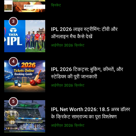
और BCCI पर लगाए गंभीर आरोप
क्रिकेट
3
IPL 2026 लाइव स्ट्रीमिंग: टीवी और
ऑनलाइन मैच कैसे देखें
आईपीएल 2026
क्रिकेट
4
IPL 2026 टिकट्स: बुकिंग, कीमतें, और
स्टेडियम की पूरी जानकारी
आईपीएल 2026
क्रिकेट
5
IPL Net Worth 2026: 18.5 अरब डॉलर
के क्रिकेट साम्राज्य का पूरा विश्लेषण
आईपीएल 2026
क्रिकेट