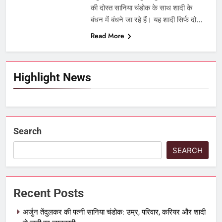
की दोस्त सानिया चंडोक के साथ शादी के
बंधन में बंधने जा रहे हैं। यह शादी सिर्फ दो…
Read More
Highlight News
Search
SEARCH
Recent Posts
अर्जुन तेंदुलकर की पत्नी सानिया चंडोक: उम्र, परिवार, करियर और शादी