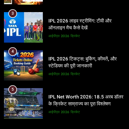
3
IPL 2026 लाइव स्ट्रीमिंग: टीवी और
ऑनलाइन मैच कैसे देखें
आईपीएल 2026
क्रिकेट
4
IPL 2026 टिकट्स: बुकिंग, कीमतें, और
स्टेडियम की पूरी जानकारी
आईपीएल 2026
क्रिकेट
5
IPL Net Worth 2026: 18.5 अरब डॉलर
के क्रिकेट साम्राज्य का पूरा विश्लेषण
आईपीएल 2026
क्रिकेट
6
5