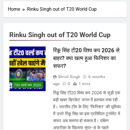
Home
Rinku Singh out of T20 World Cup
Rinku Singh out of T20 World Cup
रिंकू सिंह टी20 विश्व कप 2026 से
बाहर? क्या खत्म हुआ फिनिशर का
सफर?
Shruti Singh
6 months
ago
0
1 mins
T20 वर्ल्ड कप 2026
रिंकू सिंह टी20 विश्व कप 2026 से जुड़ी एक
बड़ी खबर क्रिकेट जगत में हलचल मचा रही
है। भारतीय टीम के लिए ‘फिनिशर’ की भूमिका
में उभरे रिंकू सिंह का इस प्रतिष्ठित टूर्नामेंट में
सफर अब समाप्त हो सकता है। दक्षिण
अफ्रीका के खिलाफ सुपर-8 के पहले