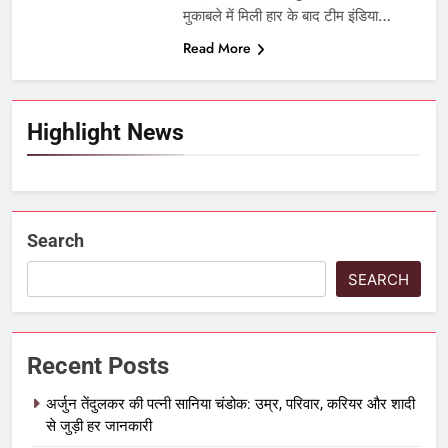
मुकाबले में मिली हार के बाद टीम इंडिया…
Read More
Highlight News
Search
SEARCH
Recent Posts
अर्जुन तेंदुलकर की पत्नी सानिया चंडोक: उम्र, परिवार, करियर और शादी
से जुड़ी हर जानकारी