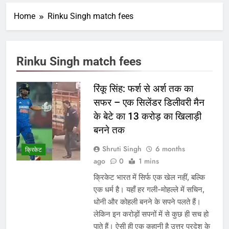
Home
Rinku Singh match fees
Rinku Singh match fees
रिंकू सिंह: फर्श से अर्श तक का
सफर – एक सिलेंडर डिलीवरी मैन
के बेटे का 13 करोड़ का खिलाड़ी
बनने तक
Shruti Singh
6 months
क्रिकेट
ago
0
1 mins
क्रिकेट भारत में सिर्फ एक खेल नहीं, बल्कि
एक धर्म है। यहाँ हर गली-मोहल्ले में सचिन,
धोनी और कोहली बनने के सपने पलते हैं।
लेकिन इन करोड़ों सपनों में से कुछ ही सच हो
पाते हैं। ऐसी ही एक कहानी है उत्तर प्रदेश के