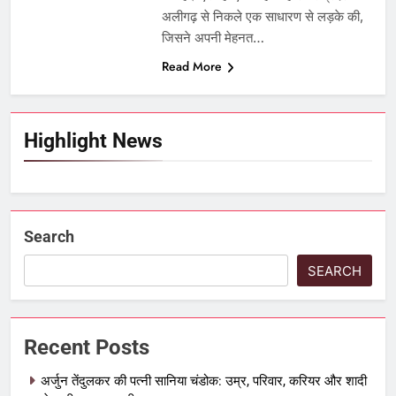
अलीगढ़ से निकले एक साधारण से लड़के की,
जिसने अपनी मेहनत…
Read More
Highlight News
Search
SEARCH
Recent Posts
अर्जुन तेंदुलकर की पत्नी सानिया चंडोक: उम्र, परिवार, करियर और शादी