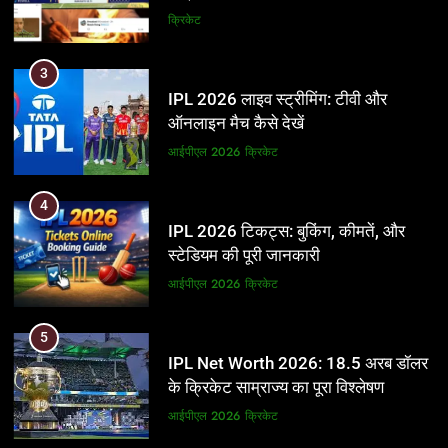
और BCCI पर लगाए गंभीर आरोप
क्रिकेट
3
IPL 2026 लाइव स्ट्रीमिंग: टीवी और
ऑनलाइन मैच कैसे देखें
आईपीएल 2026
क्रिकेट
4
IPL 2026 टिकट्स: बुकिंग, कीमतें, और
स्टेडियम की पूरी जानकारी
आईपीएल 2026
क्रिकेट
5
IPL Net Worth 2026: 18.5 अरब डॉलर
के क्रिकेट साम्राज्य का पूरा विश्लेषण
आईपीएल 2026
क्रिकेट