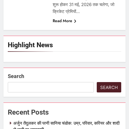
शुरू होकर 31 मई, 2026 तक चलेगा, जो
क्रिकेट प्रेमियों…
Read More
Highlight News
Search
SEARCH
Recent Posts
अर्जुन तेंदुलकर की पत्नी सानिया चंडोक: उम्र, परिवार, करियर और शादी