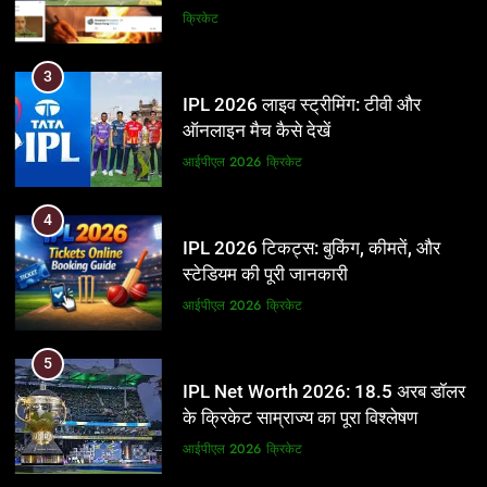
और BCCI पर लगाए गंभीर आरोप
क्रिकेट
3
IPL 2026 लाइव स्ट्रीमिंग: टीवी और
ऑनलाइन मैच कैसे देखें
आईपीएल 2026
क्रिकेट
4
IPL 2026 टिकट्स: बुकिंग, कीमतें, और
स्टेडियम की पूरी जानकारी
आईपीएल 2026
क्रिकेट
5
IPL Net Worth 2026: 18.5 अरब डॉलर
के क्रिकेट साम्राज्य का पूरा विश्लेषण
आईपीएल 2026
क्रिकेट