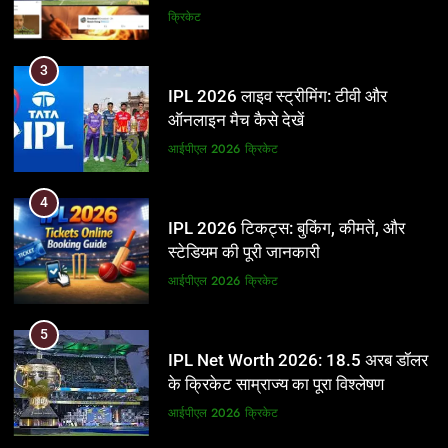
और BCCI पर लगाए गंभीर आरोप
क्रिकेट
3
IPL 2026 लाइव स्ट्रीमिंग: टीवी और
ऑनलाइन मैच कैसे देखें
आईपीएल 2026
क्रिकेट
4
IPL 2026 टिकट्स: बुकिंग, कीमतें, और
स्टेडियम की पूरी जानकारी
आईपीएल 2026
क्रिकेट
5
IPL Net Worth 2026: 18.5 अरब डॉलर
के क्रिकेट साम्राज्य का पूरा विश्लेषण
आईपीएल 2026
क्रिकेट