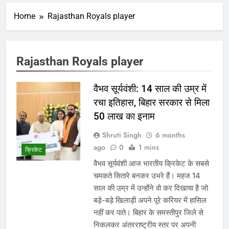
Home
Rajasthan Royals player
Rajasthan Royals player
वैभव सूर्यवंशी: 14 साल की उम्र में
रचा इतिहास, बिहार सरकार से मिला
50 लाख का इनाम
Shruti Singh
6 months
ago
0
1 mins
क्रिकेट
वैभव सूर्यवंशी आज भारतीय क्रिकेट के सबसे
चमकते सितारे बनकर उभरे हैं। महज 14
साल की उम्र में उन्होंने वो कर दिखाया है जो
बड़े-बड़े खिलाड़ी अपने पूरे करियर में हासिल
नहीं कर पाते। बिहार के समस्तीपुर जिले से
निकलकर अंतरराष्ट्रीय स्तर पर अपनी