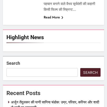
पहचान बनाने वाले वैभव सूर्यवंशी की कहानी
किसी फिल्म की स्क्रिप्ट…
Read More
Highlight News
Search
SEARCH
Recent Posts
अर्जुन तेंदुलकर की पत्नी सानिया चंडोक: उम्र, परिवार, करियर और शादी