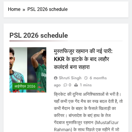
Home
PSL 2026 schedule
PSL 2026 schedule
मुस्तफिजुर रहमान की नई पारी:
KKR के झटके के बाद लाहौर
कलंदर्स बना सहारा
Shruti Singh
6 months
ago
0
1 mins
आईपीएल 2026
क्रिकेट की दुनिया अनिश्चितताओं से भरी है।
यहाँ कभी एक गेंद मैच का रुख बदल देती है, तो
कभी मैदान के बाहर के फैसले खिलाड़ी का
करियर। बांग्लादेश के बाएं हाथ के तेज
गेंदबाज मुस्तफिजुर रहमान (Mustafizur
Rahman) के साथ पिछले एक महीने में जो