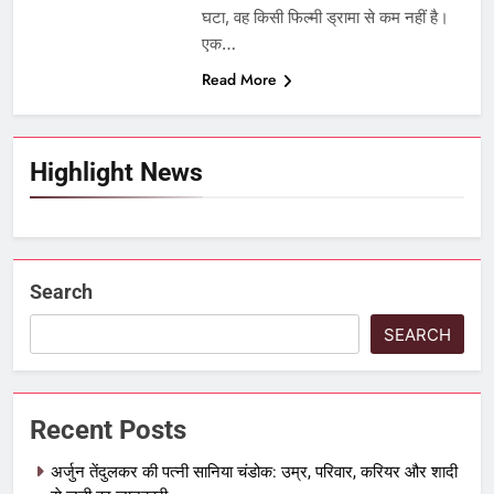
घटा, वह किसी फिल्मी ड्रामा से कम नहीं है।
एक…
Read More
Highlight News
Search
SEARCH
Recent Posts
अर्जुन तेंदुलकर की पत्नी सानिया चंडोक: उम्र, परिवार, करियर और शादी