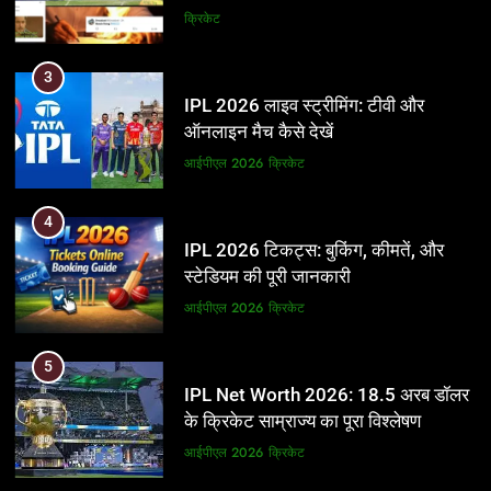
और BCCI पर लगाए गंभीर आरोप
क्रिकेट
3
IPL 2026 लाइव स्ट्रीमिंग: टीवी और
ऑनलाइन मैच कैसे देखें
आईपीएल 2026
क्रिकेट
4
IPL 2026 टिकट्स: बुकिंग, कीमतें, और
स्टेडियम की पूरी जानकारी
आईपीएल 2026
क्रिकेट
5
IPL Net Worth 2026: 18.5 अरब डॉलर
के क्रिकेट साम्राज्य का पूरा विश्लेषण
आईपीएल 2026
क्रिकेट