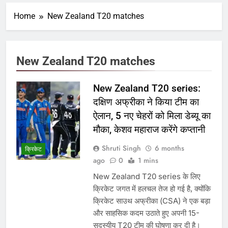
Home
New Zealand T20 matches
New Zealand T20 matches
New Zealand T20 series:
दक्षिण अफ्रीका ने किया टीम का
ऐलान, 5 नए चेहरों को मिला डेब्यू का
मौका, केशव महाराज करेंगे कप्तानी
Shruti Singh
6 months
क्रिकेट
ago
0
1 mins
New Zealand T20 series के लिए
क्रिकेट जगत में हलचल तेज हो गई है, क्योंकि
क्रिकेट साउथ अफ्रीका (CSA) ने एक बड़ा
और साहसिक कदम उठाते हुए अपनी 15-
सदस्यीय T20 टीम की घोषणा कर दी है।