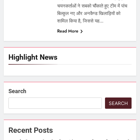
चयनकर्ताओं ने सबको चौंकाते हुए टीम में पांच
बिल्कुल नए और अनकैप्ड खिलाड़ियों को
शामिल किया है, जिससे यह…
Read More
Highlight News
Search
SEARCH
Recent Posts