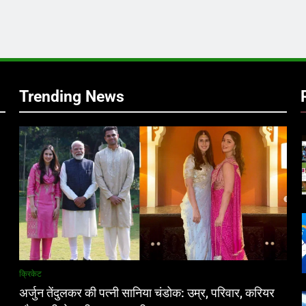
र
Trending News
क्रिकेट
अर्जुन तेंदुलकर की पत्नी सानिया चंडोक: उम्र, परिवार, करियर