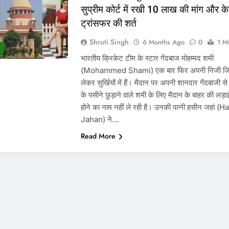
सुप्रीम कोर्ट में रखी 10 लाख की मांग और क
ट्रांसफर की शर्त
Shruti Singh
6 Months Ago
0
1 M
भारतीय क्रिकेट टीम के स्टार गेंदबाज मोहम्मद शमी
(Mohammed Shami) एक बार फिर अपनी निजी जिं
लेकर सुर्खियों में हैं। मैदान पर अपनी शानदार गेंदबाजी से 
के पसीने छुड़ाने वाले शमी के लिए मैदान के बाहर की लड़ा
होने का नाम नहीं ले रही है। उनकी पत्नी हसीन जहां (H
Jahan) ने…
Read More