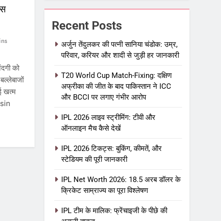
ेस
Recent Posts
ins
अर्जुन तेंदुलकर की पत्नी सानिया चंडोक: उम्र,
परिवार, करियर और शादी से जुड़ी हर जानकारी
दगी को
T20 World Cup Match-Fixing: दक्षिण
बल्लेबाजों
अफ्रीका की जीत के बाद पाकिस्तान ने ICC
ई खत्म
और BCCI पर लगाए गंभीर आरोप
asin
IPL 2026 लाइव स्ट्रीमिंग: टीवी और
ऑनलाइन मैच कैसे देखें
IPL 2026 टिकट्स: बुकिंग, कीमतें, और
स्टेडियम की पूरी जानकारी
IPL Net Worth 2026: 18.5 अरब डॉलर के
क्रिकेट साम्राज्य का पूरा विश्लेषण
IPL टीम के मालिक: फ्रेंचाइजी के पीछे की