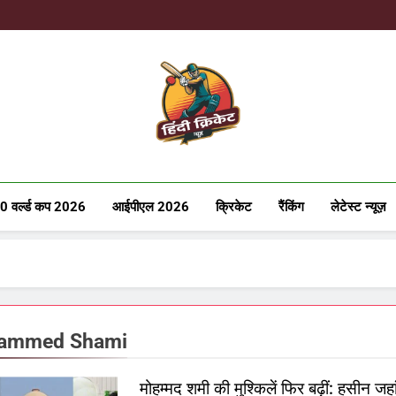
Hindicricke
0 वर्ल्ड कप 2026
आईपीएल 2026
क्रिकेट
रैंकिंग
लेटेस्ट न्यूज़
ammed Shami
मोहम्मद शमी की मुश्किलें फिर बढ़ीं: हसीन जहां