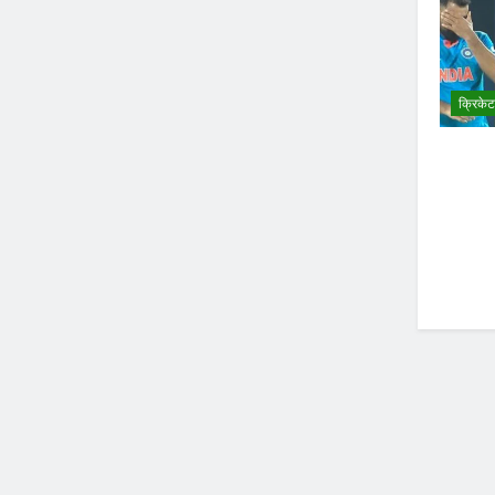
क्रिकेट