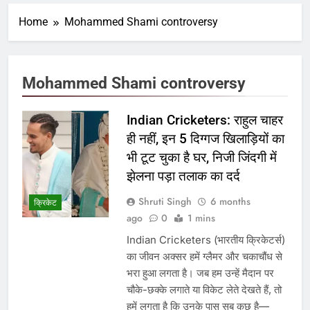
Home
Mohammed Shami controversy
Mohammed Shami controversy
Indian Cricketers: राहुल चाहर
ही नहीं, इन 5 दिग्गज खिलाड़ियों का
भी टूट चुका है घर, निजी जिंदगी में
झेलना पड़ा तलाक का दर्द
Shruti Singh
6 months
क्रिकेट
ago
0
1 mins
Indian Cricketers (भारतीय क्रिकेटर्स)
का जीवन अक्सर हमें ग्लैमर और चकाचौंध से
भरा हुआ लगता है। जब हम उन्हें मैदान पर
चौके-छक्के लगाते या विकेट लेते देखते हैं, तो
हमें लगता है कि उनके पास सब कुछ है—