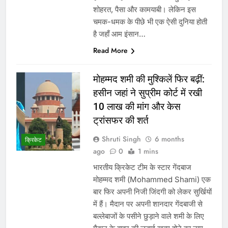
शोहरत, पैसा और कामयाबी। लेकिन इस
चमक-धमक के पीछे भी एक ऐसी दुनिया होती
है जहाँ आम इंसान…
Read More
मोहम्मद शमी की मुश्किलें फिर बढ़ीं:
हसीन जहां ने सुप्रीम कोर्ट में रखी
10 लाख की मांग और केस
ट्रांसफर की शर्त
Shruti Singh
6 months
क्रिकेट
ago
0
1 mins
भारतीय क्रिकेट टीम के स्टार गेंदबाज
मोहम्मद शमी (Mohammed Shami) एक
बार फिर अपनी निजी जिंदगी को लेकर सुर्खियों
में हैं। मैदान पर अपनी शानदार गेंदबाजी से
बल्लेबाजों के पसीने छुड़ाने वाले शमी के लिए