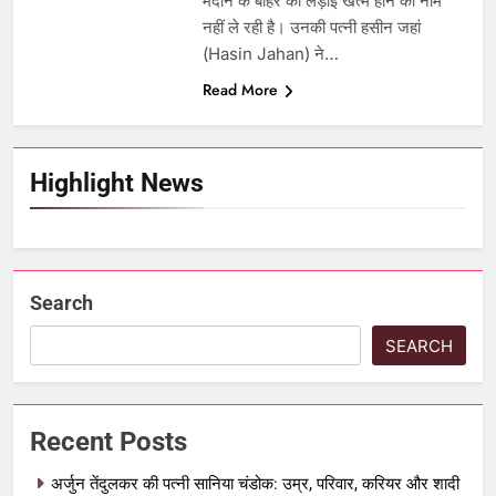
मैदान के बाहर की लड़ाई खत्म होने का नाम
नहीं ले रही है। उनकी पत्नी हसीन जहां
(Hasin Jahan) ने…
Read More
Highlight News
Search
SEARCH
Recent Posts
अर्जुन तेंदुलकर की पत्नी सानिया चंडोक: उम्र, परिवार, करियर और शादी