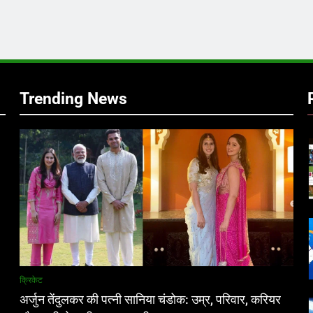
र
Trending News
क्रिकेट
अर्जुन तेंदुलकर की पत्नी सानिया चंडोक: उम्र, परिवार, करियर