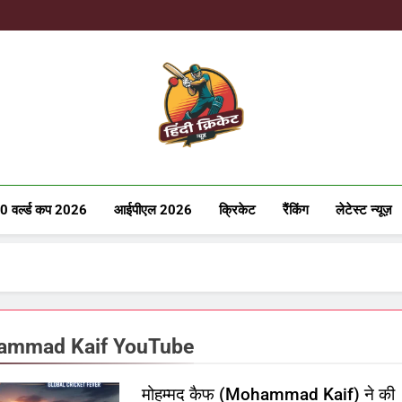
Hindicricke
0 वर्ल्ड कप 2026
आईपीएल 2026
क्रिकेट
रैंकिंग
लेटेस्ट न्यूज़
ammad Kaif YouTube
मोहम्मद कैफ (Mohammad Kaif) ने की