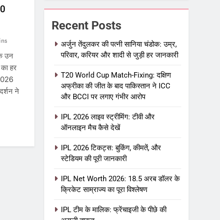
20
Recent Posts
ins
अर्जुन तेंदुलकर की पत्नी सानिया चंडोक: उम्र,
परिवार, करियर और शादी से जुड़ी हर जानकारी
के उन
ण का हर
T20 World Cup Match-Fixing: दक्षिण
 2026
अफ्रीका की जीत के बाद पाकिस्तान ने ICC
र्शन ने
और BCCI पर लगाए गंभीर आरोप
IPL 2026 लाइव स्ट्रीमिंग: टीवी और
ऑनलाइन मैच कैसे देखें
IPL 2026 टिकट्स: बुकिंग, कीमतें, और
स्टेडियम की पूरी जानकारी
IPL Net Worth 2026: 18.5 अरब डॉलर के
क्रिकेट साम्राज्य का पूरा विश्लेषण
IPL टीम के मालिक: फ्रेंचाइजी के पीछे की