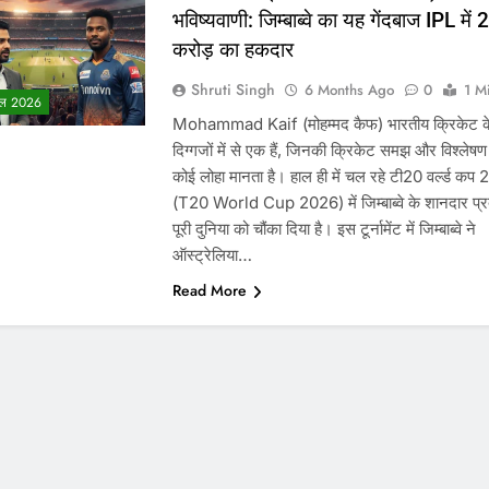
भविष्यवाणी: जिम्बाब्वे का यह गेंदबाज IPL में 
करोड़ का हकदार
Shruti Singh
6 Months Ago
0
1 M
ल 2026
Mohammad Kaif (मोहम्मद कैफ) भारतीय क्रिकेट 
दिग्गजों में से एक हैं, जिनकी क्रिकेट समझ और विश्लेष
कोई लोहा मानता है। हाल ही में चल रहे टी20 वर्ल्ड कप
(T20 World Cup 2026) में जिम्बाब्वे के शानदार प्रद
पूरी दुनिया को चौंका दिया है। इस टूर्नामेंट में जिम्बाब्वे ने
ऑस्ट्रेलिया…
Read More