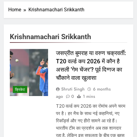
Home
Krishnamachari Srikkanth
Krishnamachari Srikkanth
जसप्रीत बुमराह या वरुण चक्रवर्ती:
T20 वर्ल्ड कप 2026 में कौन है
असली ‘गेम चेंजर’? पूर्व दिग्गज का
चौंकाने वाला खुलासा
Shruti Singh
6 months
क्रिकेट
ago
0
1 mins
T20 वर्ल्ड कप 2026 का रोमांच अपने चरम
पर है। हर मैच के साथ नई कहानियां, नए
रिकॉर्ड्स और नए हीरो सामने आ रहे हैं।
भारतीय टीम का प्रदर्शन अब तक शानदार
रहा है, लेकिन इस सफलता के बीच एक बहस