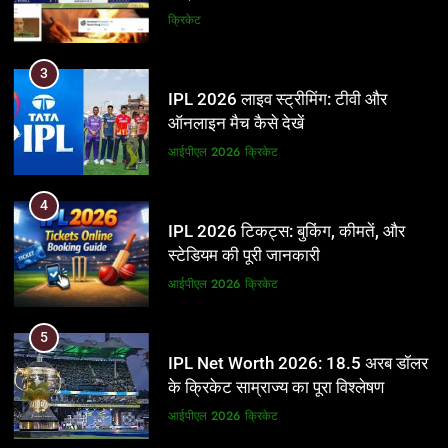
और BCCI पर लगाए गंभीर आरोप
क्रिकेट
3
IPL 2026 लाइव स्ट्रीमिंग: टीवी और
ऑनलाइन मैच कैसे देखें
आईपीएल 2026
क्रिकेट
4
IPL 2026 टिकट्स: बुकिंग, कीमतें, और
स्टेडियम की पूरी जानकारी
आईपीएल 2026
क्रिकेट
5
IPL Net Worth 2026: 18.5 अरब डॉलर
के क्रिकेट साम्राज्य का पूरा विश्लेषण
आईपीएल 2026
क्रिकेट