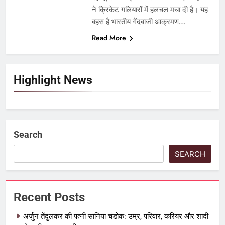
ने क्रिकेट गलियारों में हलचल मचा दी है। यह
बहस है भारतीय गेंदबाजी आक्रमण…
Read More
Highlight News
Search
SEARCH
Recent Posts
अर्जुन तेंदुलकर की पत्नी सानिया चंडोक: उम्र, परिवार, करियर और शादी