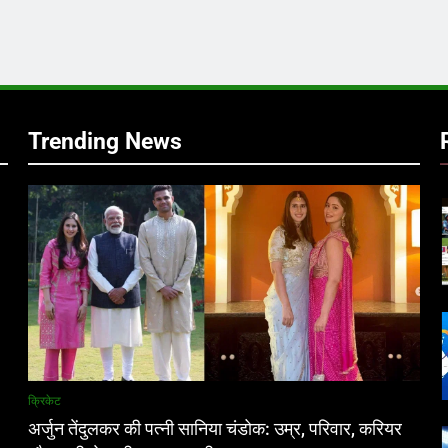
र
Trending News
क्रिकेट
अर्जुन तेंदुलकर की पत्नी सानिया चंडोक: उम्र, परिवार, करियर