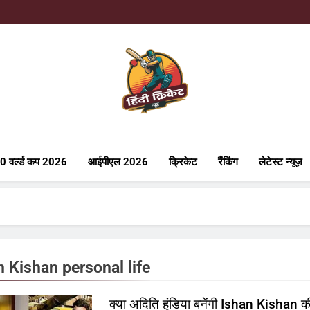
Hindicricke
0 वर्ल्ड कप 2026
आईपीएल 2026
क्रिकेट
रैंकिंग
लेटेस्ट न्यूज़
n Kishan personal life
क्या अदिति हुंडिया बनेंगी Ishan Kishan क