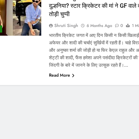
दुल्हनिया? स्टार क्रिकेटर की मां ने GF वाले 
तोड़ी चुप्पी
Shruti Singh
6 Months Ago
0
1 M
भारतीय क्रिकेट जगत में आए दिन किसी न किसी खिलाड़
अफेयर और शादी की चर्चाएं सुर्खियों में रहती हैं। चाहे वि
और अनुष्का शर्मा की जोड़ी हो या फिर केएल राहुल और 
शेट्टी की शादी, फैंस हमेशा अपने पसंदीदा क्रिकेटरों की
जिंदगी के बारे में जानने के लिए उत्सुक रहते हैं।…
Read More