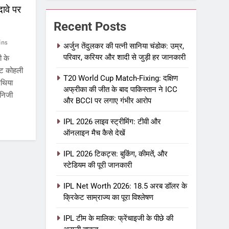
दावे पर
Recent Posts
ins
अर्जुन तेंदुलकर की पत्नी सानिया चंडोक: उम्र,
परिवार, करियर और शादी से जुड़ी हर जानकारी
ी के
राट कोहली
T20 World Cup Match-Fixing: दक्षिण
अथिया
अफ्रीका की जीत के बाद पाकिस्तान ने ICC
 निजी
और BCCI पर लगाए गंभीर आरोप
IPL 2026 लाइव स्ट्रीमिंग: टीवी और
ऑनलाइन मैच कैसे देखें
IPL 2026 टिकट्स: बुकिंग, कीमतें, और
स्टेडियम की पूरी जानकारी
IPL Net Worth 2026: 18.5 अरब डॉलर के
क्रिकेट साम्राज्य का पूरा विश्लेषण
IPL टीम के मालिक: फ्रेंचाइजी के पीछे की