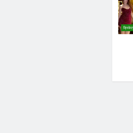
क्रिकेट