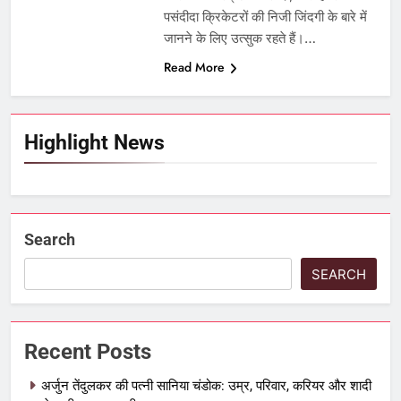
पसंदीदा क्रिकेटरों की निजी जिंदगी के बारे में
जानने के लिए उत्सुक रहते हैं।…
Read More
Highlight News
Search
SEARCH
Recent Posts
अर्जुन तेंदुलकर की पत्नी सानिया चंडोक: उम्र, परिवार, करियर और शादी