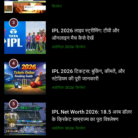
और BCCI पर लगाए गंभीर आरोप
क्रिकेट
3
IPL 2026 लाइव स्ट्रीमिंग: टीवी और
ऑनलाइन मैच कैसे देखें
आईपीएल 2026
क्रिकेट
4
IPL 2026 टिकट्स: बुकिंग, कीमतें, और
स्टेडियम की पूरी जानकारी
आईपीएल 2026
क्रिकेट
5
IPL Net Worth 2026: 18.5 अरब डॉलर
के क्रिकेट साम्राज्य का पूरा विश्लेषण
आईपीएल 2026
क्रिकेट