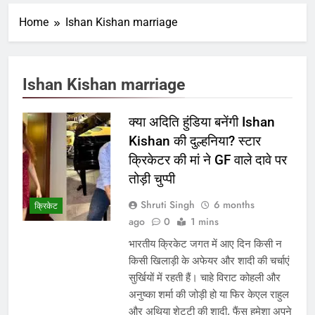
Home
Ishan Kishan marriage
Ishan Kishan marriage
क्या अदिति हुंडिया बनेंगी Ishan
Kishan की दुल्हनिया? स्टार
क्रिकेटर की मां ने GF वाले दावे पर
तोड़ी चुप्पी
Shruti Singh
6 months
क्रिकेट
ago
0
1 mins
भारतीय क्रिकेट जगत में आए दिन किसी न
किसी खिलाड़ी के अफेयर और शादी की चर्चाएं
सुर्खियों में रहती हैं। चाहे विराट कोहली और
अनुष्का शर्मा की जोड़ी हो या फिर केएल राहुल
और अथिया शेट्टी की शादी, फैंस हमेशा अपने