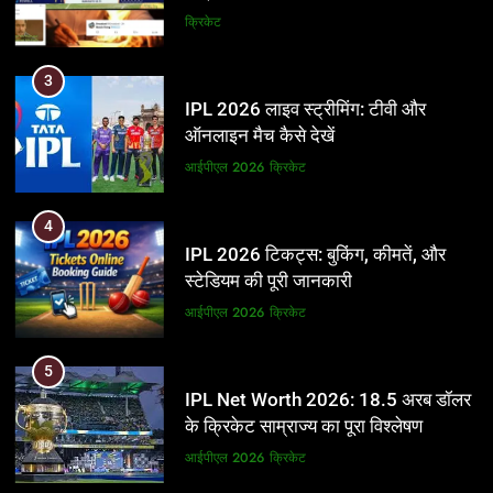
और BCCI पर लगाए गंभीर आरोप
क्रिकेट
3
IPL 2026 लाइव स्ट्रीमिंग: टीवी और
ऑनलाइन मैच कैसे देखें
आईपीएल 2026
क्रिकेट
4
IPL 2026 टिकट्स: बुकिंग, कीमतें, और
स्टेडियम की पूरी जानकारी
आईपीएल 2026
क्रिकेट
5
IPL Net Worth 2026: 18.5 अरब डॉलर
के क्रिकेट साम्राज्य का पूरा विश्लेषण
आईपीएल 2026
क्रिकेट