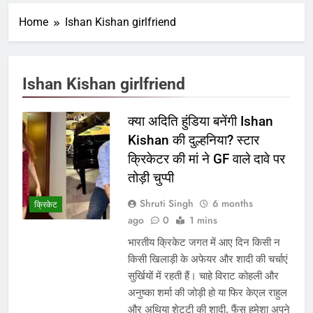
Home
Ishan Kishan girlfriend
Ishan Kishan girlfriend
क्या अदिति हुंडिया बनेंगी Ishan
Kishan की दुल्हनिया? स्टार
क्रिकेटर की मां ने GF वाले दावे पर
तोड़ी चुप्पी
Shruti Singh
6 months
क्रिकेट
ago
0
1 mins
भारतीय क्रिकेट जगत में आए दिन किसी न
किसी खिलाड़ी के अफेयर और शादी की चर्चाएं
सुर्खियों में रहती हैं। चाहे विराट कोहली और
अनुष्का शर्मा की जोड़ी हो या फिर केएल राहुल
और अथिया शेट्टी की शादी, फैंस हमेशा अपने