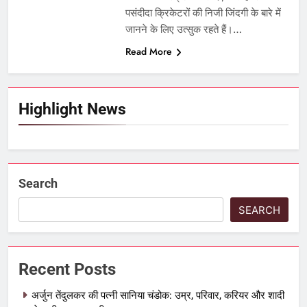
पसंदीदा क्रिकेटरों की निजी जिंदगी के बारे में
जानने के लिए उत्सुक रहते हैं।…
Read More
Highlight News
Search
SEARCH
Recent Posts
अर्जुन तेंदुलकर की पत्नी सानिया चंडोक: उम्र, परिवार, करियर और शादी