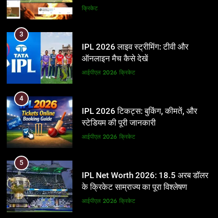
और BCCI पर लगाए गंभीर आरोप
क्रिकेट
3
IPL 2026 लाइव स्ट्रीमिंग: टीवी और
ऑनलाइन मैच कैसे देखें
आईपीएल 2026
क्रिकेट
4
IPL 2026 टिकट्स: बुकिंग, कीमतें, और
स्टेडियम की पूरी जानकारी
आईपीएल 2026
क्रिकेट
5
IPL Net Worth 2026: 18.5 अरब डॉलर
के क्रिकेट साम्राज्य का पूरा विश्लेषण
आईपीएल 2026
क्रिकेट