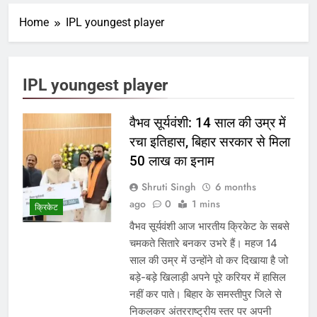
Home
IPL youngest player
IPL youngest player
वैभव सूर्यवंशी: 14 साल की उम्र में
रचा इतिहास, बिहार सरकार से मिला
50 लाख का इनाम
Shruti Singh
6 months
ago
0
1 mins
क्रिकेट
वैभव सूर्यवंशी आज भारतीय क्रिकेट के सबसे
चमकते सितारे बनकर उभरे हैं। महज 14
साल की उम्र में उन्होंने वो कर दिखाया है जो
बड़े-बड़े खिलाड़ी अपने पूरे करियर में हासिल
नहीं कर पाते। बिहार के समस्तीपुर जिले से
निकलकर अंतरराष्ट्रीय स्तर पर अपनी