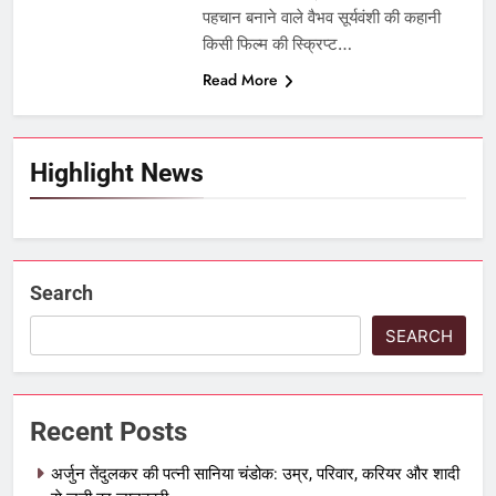
पहचान बनाने वाले वैभव सूर्यवंशी की कहानी
किसी फिल्म की स्क्रिप्ट…
Read More
Highlight News
Search
SEARCH
Recent Posts
अर्जुन तेंदुलकर की पत्नी सानिया चंडोक: उम्र, परिवार, करियर और शादी