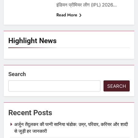
इंडियन प्रीमियर लीग (IPL) 2026…
Read More
Highlight News
Search
SEARCH
Recent Posts
अर्जुन तेंदुलकर की पत्नी सानिया चंडोक: उम्र, परिवार, करियर और शादी
से जुड़ी हर जानकारी