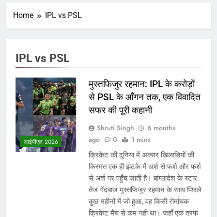
Home
IPL vs PSL
IPL vs PSL
मुस्तफिजुर रहमान: IPL के करोड़ों
से PSL के आँगन तक, एक विवादित
सफर की पूरी कहानी
Shruti Singh
6 months
ago
0
1 mins
आईपीएल 2026
क्रिकेट की दुनिया में अक्सर खिलाड़ियों की
किस्मत एक ही झटके में अर्श से फर्श और फर्श
से अर्श पर पहुँच जाती है। बांग्लादेश के स्टार
तेज गेंदबाज मुस्तफिजुर रहमान के साथ पिछले
कुछ महीनों में जो हुआ, वह किसी रोमांचक
क्रिकेट मैच से कम नहीं था। जहाँ एक तरफ