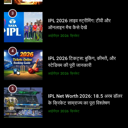
3
IPL 2026 लाइव स्ट्रीमिंग: टीवी और
ऑनलाइन मैच कैसे देखें
आईपीएल 2026
क्रिकेट
4
IPL 2026 टिकट्स: बुकिंग, कीमतें, और
स्टेडियम की पूरी जानकारी
आईपीएल 2026
क्रिकेट
5
IPL Net Worth 2026: 18.5 अरब डॉलर
के क्रिकेट साम्राज्य का पूरा विश्लेषण
आईपीएल 2026
क्रिकेट
6
5