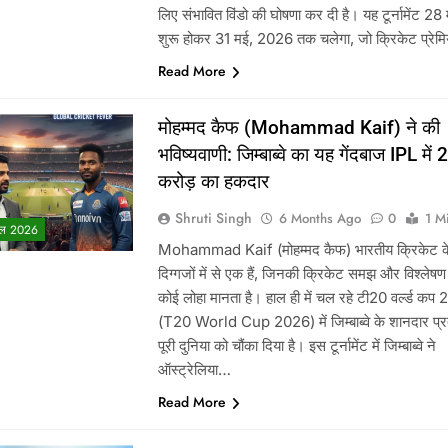
लिए संभावित विंडो की घोषणा कर दी है। यह टूर्नामेंट 28 म
शुरू होकर 31 मई, 2026 तक चलेगा, जो क्रिकेट प्रेमि
Read More
मोहम्मद कैफ (Mohammad Kaif) ने की
भविष्यवाणी: जिम्बाब्वे का यह गेंदबाज IPL में 
करोड़ का हकदार
Shruti Singh
6 Months Ago
0
1 M
ल 2026
Mohammad Kaif (मोहम्मद कैफ) भारतीय क्रिकेट 
दिग्गजों में से एक हैं, जिनकी क्रिकेट समझ और विश्लेष
कोई लोहा मानता है। हाल ही में चल रहे टी20 वर्ल्ड कप
(T20 World Cup 2026) में जिम्बाब्वे के शानदार प्रद
पूरी दुनिया को चौंका दिया है। इस टूर्नामेंट में जिम्बाब्वे ने
ऑस्ट्रेलिया…
Read More