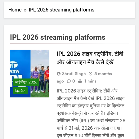
Home
IPL 2026 streaming platforms
IPL 2026 streaming platforms
IPL 2026 लाइव स्ट्रीमिंग: टीवी
और ऑनलाइन मैच कैसे देखें
Shruti Singh
5 months
ago
0
1 mins
आईपीएल 2026
IPL 2026 लाइव स्ट्रीमिंग: टीवी और
क्रिकेट
ऑनलाइन मैच कैसे देखें IPL 2026 लाइव
स्ट्रीमिंग का इंतज़ार दुनिया भर के क्रिकेट
प्रशंसक बेसब्री से कर रहे हैं। इंडियन
प्रीमियर लीग (IPL) का 19वां संस्करण 26
मार्च से 31 मई, 2026 तक खेला जाएगा।
इस सीज़न में 10 टीमें हिस्सा लेंगी और कुल