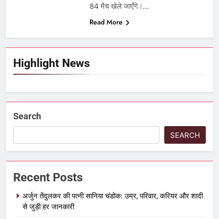
84 मैच खेले जाएँगे।…
Read More
Highlight News
Search
SEARCH
Recent Posts
अर्जुन तेंदुलकर की पत्नी सानिया चंडोक: उम्र, परिवार, करियर और शादी
से जुड़ी हर जानकारी