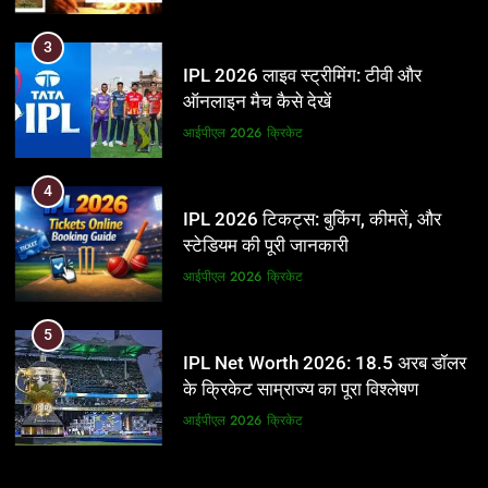
3
IPL 2026 लाइव स्ट्रीमिंग: टीवी और
ऑनलाइन मैच कैसे देखें
आईपीएल 2026
क्रिकेट
4
IPL 2026 टिकट्स: बुकिंग, कीमतें, और
स्टेडियम की पूरी जानकारी
आईपीएल 2026
क्रिकेट
5
IPL Net Worth 2026: 18.5 अरब डॉलर
के क्रिकेट साम्राज्य का पूरा विश्लेषण
आईपीएल 2026
क्रिकेट
6
5