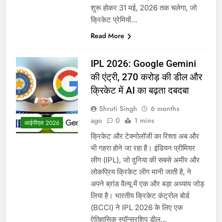
शुरू होकर 31 मई, 2026 तक चलेगा, जो
क्रिकेट प्रेमियों…
Read More
IPL 2026: Google Gemini
की एंट्री, 270 करोड़ की डील और
क्रिकेट में AI का बढ़ता दबदबा
Shruti Singh
6 months
ago
0
1 mins
आईपीएल 2026
क्रिकेट और टेक्नोलॉजी का रिश्ता अब और
भी गहरा होने जा रहा है। इंडियन प्रीमियर
लीग (IPL), जो दुनिया की सबसे अमीर और
लोकप्रिय क्रिकेट लीग मानी जाती है, ने
अपने ब्रांड वैल्यू में एक और बड़ा अध्याय जोड़
लिया है। भारतीय क्रिकेट कंट्रोल बोर्ड
(BCCI) ने IPL 2026 के लिए एक
ऐतिहासिक स्पॉन्सरशिप डील…