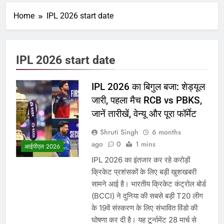
Home
IPL 2026 start date
IPL 2026 start date
IPL 2026 का बिगुल बजा: शेड्यूल
जारी, पहला मैच RCB vs PBKS,
जानें तारीखें, वेन्यू और पूरा फॉर्मेट
Shruti Singh
6 months
ago
0
1 mins
आईपीएल 2026
IPL 2026 का इंतजार कर रहे करोड़ों
क्रिकेट प्रशंसकों के लिए बड़ी खुशखबरी
सामने आई है। भारतीय क्रिकेट कंट्रोल बोर्ड
(BCCI) ने दुनिया की सबसे बड़ी T20 लीग
के 19वें संस्करण के लिए संभावित विंडो की
घोषणा कर दी है। यह टूर्नामेंट 28 मार्च से