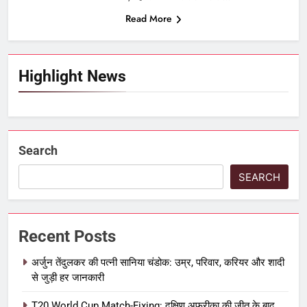
Read More
Highlight News
Search
SEARCH
Recent Posts
अर्जुन तेंदुलकर की पत्नी सानिया चंडोक: उम्र, परिवार, करियर और शादी
से जुड़ी हर जानकारी
5
T20 World Cup Match-Fixing: दक्षिण अफ्रीका की जीत के बाद