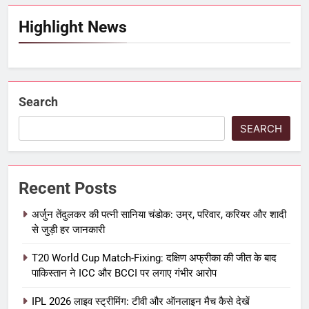
Highlight News
Search
SEARCH
Recent Posts
अर्जुन तेंदुलकर की पत्नी सानिया चंडोक: उम्र, परिवार, करियर और शादी
से जुड़ी हर जानकारी
T20 World Cup Match-Fixing: दक्षिण अफ्रीका की जीत के बाद
पाकिस्तान ने ICC और BCCI पर लगाए गंभीर आरोप
IPL 2026 लाइव स्ट्रीमिंग: टीवी और ऑनलाइन मैच कैसे देखें