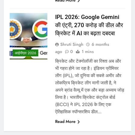
Read More
IPL 2026: Google Gemini
की एंट्री, 270 करोड़ की डील और
क्रिकेट में AI का बढ़ता दबदबा
Shruti Singh
6 months
ago
0
1 mins
आईपीएल 2026
क्रिकेट और टेक्नोलॉजी का रिश्ता अब और
भी गहरा होने जा रहा है। इंडियन प्रीमियर
लीग (IPL), जो दुनिया की सबसे अमीर और
लोकप्रिय क्रिकेट लीग मानी जाती है, ने
अपने ब्रांड वैल्यू में एक और बड़ा अध्याय जोड़
लिया है। भारतीय क्रिकेट कंट्रोल बोर्ड
(BCCI) ने IPL 2026 के लिए एक
ऐतिहासिक स्पॉन्सरशिप डील…
Read More