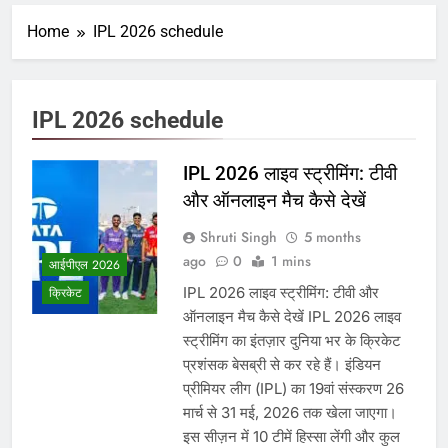
Home
IPL 2026 schedule
IPL 2026 schedule
IPL 2026 लाइव स्ट्रीमिंग: टीवी
और ऑनलाइन मैच कैसे देखें
Shruti Singh
5 months
ago
0
1 mins
आईपीएल 2026
IPL 2026 लाइव स्ट्रीमिंग: टीवी और
क्रिकेट
ऑनलाइन मैच कैसे देखें IPL 2026 लाइव
स्ट्रीमिंग का इंतज़ार दुनिया भर के क्रिकेट
प्रशंसक बेसब्री से कर रहे हैं। इंडियन
प्रीमियर लीग (IPL) का 19वां संस्करण 26
मार्च से 31 मई, 2026 तक खेला जाएगा।
इस सीज़न में 10 टीमें हिस्सा लेंगी और कुल