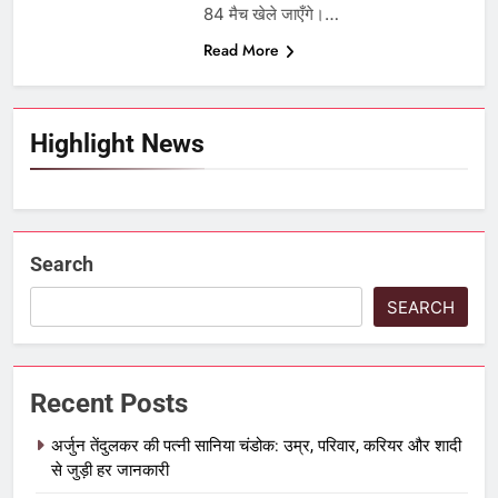
84 मैच खेले जाएँगे।…
Read More
Highlight News
Search
SEARCH
Recent Posts
अर्जुन तेंदुलकर की पत्नी सानिया चंडोक: उम्र, परिवार, करियर और शादी
से जुड़ी हर जानकारी