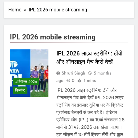
Home
IPL 2026 mobile streaming
IPL 2026 mobile streaming
IPL 2026 लाइव स्ट्रीमिंग: टीवी
और ऑनलाइन मैच कैसे देखें
Shruti Singh
5 months
ago
0
1 mins
आईपीएल 2026
IPL 2026 लाइव स्ट्रीमिंग: टीवी और
क्रिकेट
ऑनलाइन मैच कैसे देखें IPL 2026 लाइव
स्ट्रीमिंग का इंतज़ार दुनिया भर के क्रिकेट
प्रशंसक बेसब्री से कर रहे हैं। इंडियन
प्रीमियर लीग (IPL) का 19वां संस्करण 26
मार्च से 31 मई, 2026 तक खेला जाएगा।
इस सीज़न में 10 टीमें हिस्सा लेंगी और कुल