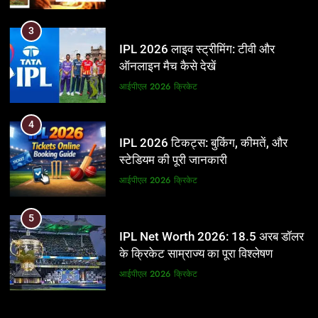
3
IPL 2026 लाइव स्ट्रीमिंग: टीवी और
ऑनलाइन मैच कैसे देखें
आईपीएल 2026
क्रिकेट
4
IPL 2026 टिकट्स: बुकिंग, कीमतें, और
स्टेडियम की पूरी जानकारी
आईपीएल 2026
क्रिकेट
5
IPL Net Worth 2026: 18.5 अरब डॉलर
के क्रिकेट साम्राज्य का पूरा विश्लेषण
आईपीएल 2026
क्रिकेट
6
5