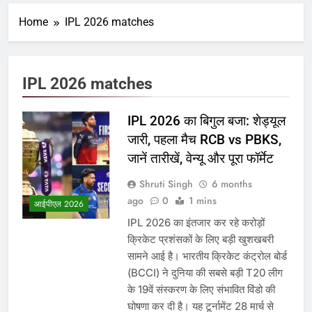
Home
IPL 2026 matches
IPL 2026 matches
IPL 2026 का बिगुल बजा: शेड्यूल
जारी, पहला मैच RCB vs PBKS,
जानें तारीखें, वेन्यू और पूरा फॉर्मेट
Shruti Singh
6 months
ago
0
1 mins
आईपीएल 2026
IPL 2026 का इंतजार कर रहे करोड़ों
क्रिकेट प्रशंसकों के लिए बड़ी खुशखबरी
सामने आई है। भारतीय क्रिकेट कंट्रोल बोर्ड
(BCCI) ने दुनिया की सबसे बड़ी T20 लीग
के 19वें संस्करण के लिए संभावित विंडो की
घोषणा कर दी है। यह टूर्नामेंट 28 मार्च से