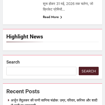
शुरू होकर 31 मई, 2026 तक चलेगा, जो
क्रिकेट प्रेमियों…
Read More
Highlight News
Search
SEARCH
Recent Posts
अर्जुन तेंदुलकर की पत्नी सानिया चंडोक: उम्र, परिवार, करियर और शादी