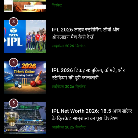
और BCCI पर लगाए गंभीर आरोप
क्रिकेट
3
IPL 2026 लाइव स्ट्रीमिंग: टीवी और
ऑनलाइन मैच कैसे देखें
आईपीएल 2026
क्रिकेट
4
IPL 2026 टिकट्स: बुकिंग, कीमतें, और
स्टेडियम की पूरी जानकारी
आईपीएल 2026
क्रिकेट
5
IPL Net Worth 2026: 18.5 अरब डॉलर
के क्रिकेट साम्राज्य का पूरा विश्लेषण
आईपीएल 2026
क्रिकेट