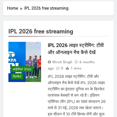
Home
IPL 2026 free streaming
IPL 2026 free streaming
IPL 2026 लाइव स्ट्रीमिंग: टीवी
और ऑनलाइन मैच कैसे देखें
Shruti Singh
6 months
ago
0
1 mins
आईपीएल 2026
IPL 2026 लाइव स्ट्रीमिंग: टीवी और
क्रिकेट
ऑनलाइन मैच कैसे देखें IPL 2026 लाइव
स्ट्रीमिंग का इंतज़ार दुनिया भर के क्रिकेट
प्रशंसक बेसब्री से कर रहे हैं। इंडियन
प्रीमियर लीग (IPL) का 19वां संस्करण 26
मार्च से 31 मई, 2026 तक खेला जाएगा।
इस सीज़न में 10 टीमें हिस्सा लेंगी और कुल