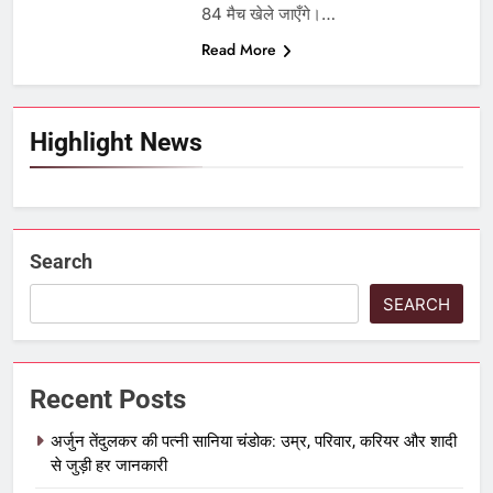
84 मैच खेले जाएँगे।…
Read More
Highlight News
Search
SEARCH
Recent Posts
अर्जुन तेंदुलकर की पत्नी सानिया चंडोक: उम्र, परिवार, करियर और शादी
से जुड़ी हर जानकारी