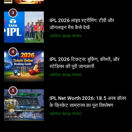
3
IPL 2026 लाइव स्ट्रीमिंग: टीवी और
ऑनलाइन मैच कैसे देखें
आईपीएल 2026
क्रिकेट
4
IPL 2026 टिकट्स: बुकिंग, कीमतें, और
स्टेडियम की पूरी जानकारी
आईपीएल 2026
क्रिकेट
5
IPL Net Worth 2026: 18.5 अरब डॉलर
के क्रिकेट साम्राज्य का पूरा विश्लेषण
आईपीएल 2026
क्रिकेट
6
5