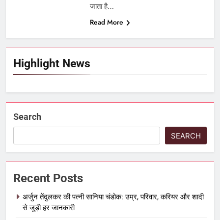
जाता है…
Read More
Highlight News
Search
SEARCH
Recent Posts
अर्जुन तेंदुलकर की पत्नी सानिया चंडोक: उम्र, परिवार, करियर और शादी
से जुड़ी हर जानकारी