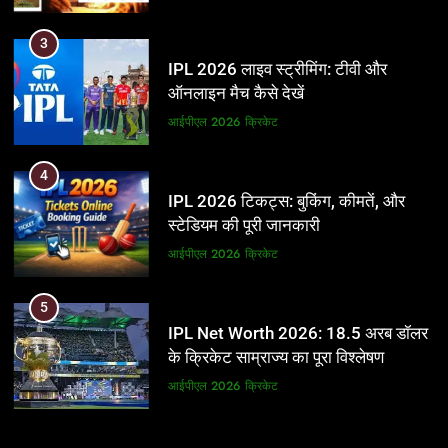
3
IPL 2026 लाइव स्ट्रीमिंग: टीवी और
ऑनलाइन मैच कैसे देखें
आईपीएल 2026
क्रिकेट
4
IPL 2026 टिकट्स: बुकिंग, कीमतें, और
स्टेडियम की पूरी जानकारी
आईपीएल 2026
क्रिकेट
5
IPL Net Worth 2026: 18.5 अरब डॉलर
के क्रिकेट साम्राज्य का पूरा विश्लेषण
आईपीएल 2026
क्रिकेट
6
5