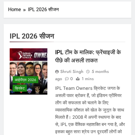
Home
IPL 2026 सीजन
IPL 2026 सीजन
IPL टीम के मालिक: फ्रेंचाइजी के
पीछे की असली ताकत
Shruti Singh
5 months
ago
0
1 mins
आईपीएल 2026
IPL Team Owners क्रिकेट जगत के
क्रिकेट
असली पावर ब्रोकर हैं, जो इंडियन प्रीमियर
लीग की सफलता को चलाने के लिए
व्यावसायिक कौशल को खेल के जुनून के साथ
मिलाते हैं। 2008 में अपनी स्थापना के बाद
से, IPL एक वैश्विक महाशक्ति बन गया है, और
इसका बहुत सारा श्रेय उन दूरदर्शी लोगों को