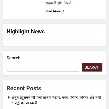
जानकारी देगी, जिसमें…
Read More
Highlight News
Search
SEARCH
Recent Posts
अर्जुन तेंदुलकर की पत्नी सानिया चंडोक: उम्र, परिवार, करियर और शादी
से जुड़ी हर जानकारी