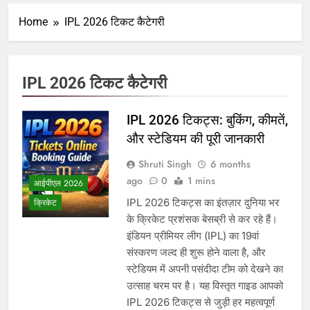
Home
IPL 2026 टिकट कैटेगरी
IPL 2026 टिकट कैटेगरी
IPL 2026 टिकट्स: बुकिंग, कीमतें,
और स्टेडियम की पूरी जानकारी
Shruti Singh
6 months
ago
0
1 mins
आईपीएल 2026
IPL 2026 टिकट्स का इंतज़ार दुनिया भर
क्रिकेट
के क्रिकेट प्रशंसक बेसब्री से कर रहे हैं।
इंडियन प्रीमियर लीग (IPL) का 19वां
संस्करण जल्द ही शुरू होने वाला है, और
स्टेडियम में अपनी पसंदीदा टीम को देखने का
उत्साह चरम पर है। यह विस्तृत गाइड आपको
IPL 2026 टिकट्स से जुड़ी हर महत्वपूर्ण