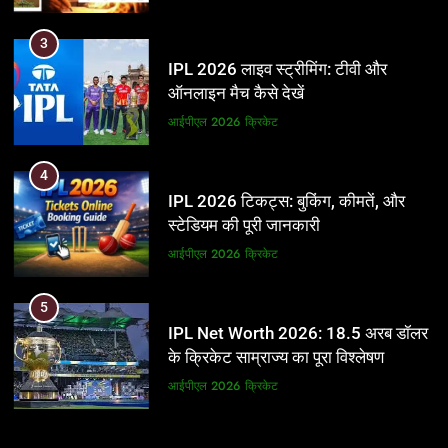
3
IPL 2026 लाइव स्ट्रीमिंग: टीवी और
ऑनलाइन मैच कैसे देखें
आईपीएल 2026
क्रिकेट
4
IPL 2026 टिकट्स: बुकिंग, कीमतें, और
स्टेडियम की पूरी जानकारी
आईपीएल 2026
क्रिकेट
5
IPL Net Worth 2026: 18.5 अरब डॉलर
के क्रिकेट साम्राज्य का पूरा विश्लेषण
आईपीएल 2026
क्रिकेट
6
5