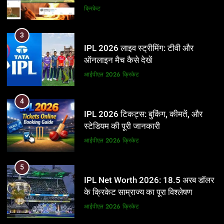
और BCCI पर लगाए गंभीर आरोप
क्रिकेट
3
IPL 2026 लाइव स्ट्रीमिंग: टीवी और
ऑनलाइन मैच कैसे देखें
आईपीएल 2026
क्रिकेट
4
IPL 2026 टिकट्स: बुकिंग, कीमतें, और
स्टेडियम की पूरी जानकारी
आईपीएल 2026
क्रिकेट
5
IPL Net Worth 2026: 18.5 अरब डॉलर
के क्रिकेट साम्राज्य का पूरा विश्लेषण
आईपीएल 2026
क्रिकेट