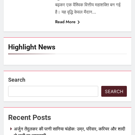
बढ़कर एक वैश्विक वित्तीय महाशक्ति बन गई
है। यह वृद्धि केवल मैदान…
Read More
Highlight News
Search
SEARCH
Recent Posts
अर्जुन तेंदुलकर की पत्नी सानिया चंडोक: उम्र, परिवार, करियर और शादी