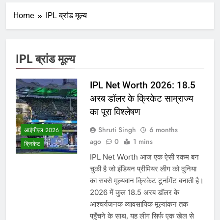
Home
IPL ब्रांड मूल्य
IPL ब्रांड मूल्य
IPL Net Worth 2026: 18.5
अरब डॉलर के क्रिकेट साम्राज्य
का पूरा विश्लेषण
Shruti Singh
6 months
आईपीएल 2026
ago
0
1 mins
क्रिकेट
IPL Net Worth आज एक ऐसी रकम बन
चुकी है जो इंडियन प्रीमियर लीग को दुनिया
का सबसे मूल्यवान क्रिकेट टूर्नामेंट बनाती है।
2026 में कुल 18.5 अरब डॉलर के
आश्चर्यजनक व्यावसायिक मूल्यांकन तक
पहुँचने के साथ, यह लीग सिर्फ एक खेल से