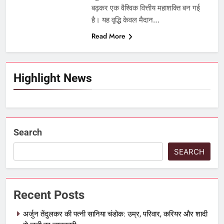
बढ़कर एक वैश्विक वित्तीय महाशक्ति बन गई
है। यह वृद्धि केवल मैदान…
Read More
Highlight News
Search
SEARCH
Recent Posts
अर्जुन तेंदुलकर की पत्नी सानिया चंडोक: उम्र, परिवार, करियर और शादी