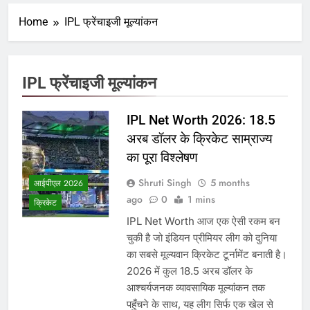
Home
IPL फ्रेंचाइजी मूल्यांकन
IPL फ्रेंचाइजी मूल्यांकन
IPL Net Worth 2026: 18.5
अरब डॉलर के क्रिकेट साम्राज्य
का पूरा विश्लेषण
Shruti Singh
5 months
आईपीएल 2026
ago
0
1 mins
क्रिकेट
IPL Net Worth आज एक ऐसी रकम बन
चुकी है जो इंडियन प्रीमियर लीग को दुनिया
का सबसे मूल्यवान क्रिकेट टूर्नामेंट बनाती है।
2026 में कुल 18.5 अरब डॉलर के
आश्चर्यजनक व्यावसायिक मूल्यांकन तक
पहुँचने के साथ, यह लीग सिर्फ एक खेल से