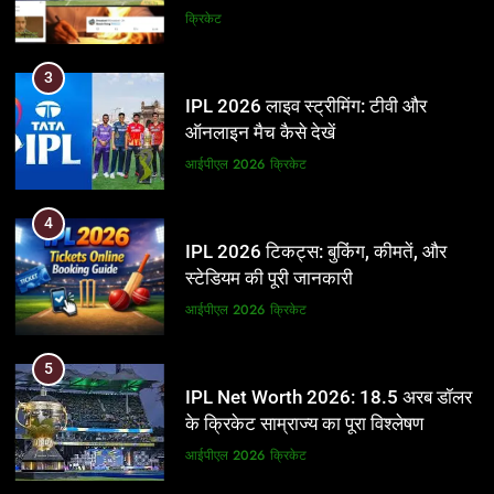
और BCCI पर लगाए गंभीर आरोप
क्रिकेट
3
IPL 2026 लाइव स्ट्रीमिंग: टीवी और
ऑनलाइन मैच कैसे देखें
आईपीएल 2026
क्रिकेट
4
IPL 2026 टिकट्स: बुकिंग, कीमतें, और
स्टेडियम की पूरी जानकारी
आईपीएल 2026
क्रिकेट
5
IPL Net Worth 2026: 18.5 अरब डॉलर
के क्रिकेट साम्राज्य का पूरा विश्लेषण
आईपीएल 2026
क्रिकेट