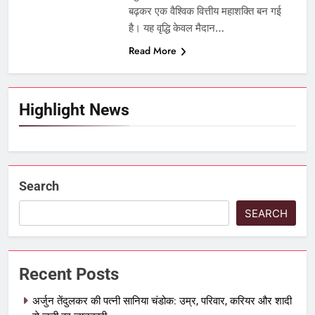
बढ़कर एक वैश्विक वित्तीय महाशक्ति बन गई
है। यह वृद्धि केवल मैदान…
Read More
Highlight News
Search
SEARCH
Recent Posts
अर्जुन तेंदुलकर की पत्नी सानिया चंडोक: उम्र, परिवार, करियर और शादी