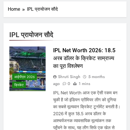
Home
IPL प्रायोजन सौदे
IPL प्रायोजन सौदे
IPL Net Worth 2026: 18.5
अरब डॉलर के क्रिकेट साम्राज्य
का पूरा विश्लेषण
Shruti Singh
5 months
आईपीएल 2026
ago
0
1 mins
क्रिकेट
IPL Net Worth आज एक ऐसी रकम बन
चुकी है जो इंडियन प्रीमियर लीग को दुनिया
का सबसे मूल्यवान क्रिकेट टूर्नामेंट बनाती है।
2026 में कुल 18.5 अरब डॉलर के
आश्चर्यजनक व्यावसायिक मूल्यांकन तक
पहुँचने के साथ, यह लीग सिर्फ एक खेल से