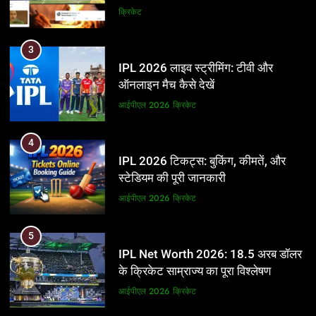
और BCCI पर लगाए गंभीर आरोप
क्रिकेट
3
IPL 2026 लाइव स्ट्रीमिंग: टीवी और
ऑनलाइन मैच कैसे देखें
आईपीएल 2026
क्रिकेट
4
IPL 2026 टिकट्स: बुकिंग, कीमतें, और
स्टेडियम की पूरी जानकारी
आईपीएल 2026
क्रिकेट
5
IPL Net Worth 2026: 18.5 अरब डॉलर
के क्रिकेट साम्राज्य का पूरा विश्लेषण
आईपीएल 2026
क्रिकेट