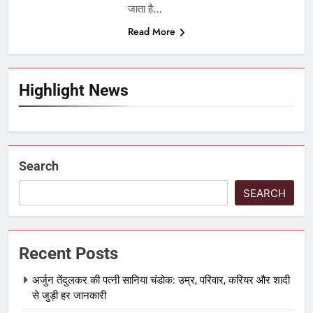
जाता है…
Read More
Highlight News
Search
SEARCH
Recent Posts
अर्जुन तेंदुलकर की पत्नी सानिया चंडोक: उम्र, परिवार, करियर और शादी
से जुड़ी हर जानकारी