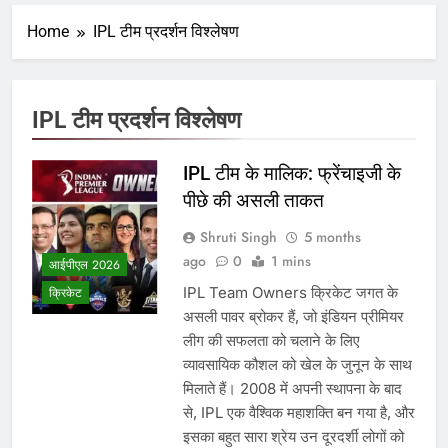
Home
IPL टीम प्रदर्शन विश्लेषण
IPL टीम प्रदर्शन विश्लेषण
IPL टीम के मालिक: फ्रेंचाइजी के
पीछे की असली ताकत
Shruti Singh
5 months
ago
0
1 mins
आईपीएल 2026
IPL Team Owners क्रिकेट जगत के
क्रिकेट
असली पावर ब्रोकर हैं, जो इंडियन प्रीमियर
लीग की सफलता को चलाने के लिए
व्यावसायिक कौशल को खेल के जुनून के साथ
मिलाते हैं। 2008 में अपनी स्थापना के बाद
से, IPL एक वैश्विक महाशक्ति बन गया है, और
इसका बहुत सारा श्रेय उन दूरदर्शी लोगों को