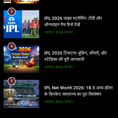
3
IPL 2026 लाइव स्ट्रीमिंग: टीवी और
ऑनलाइन मैच कैसे देखें
आईपीएल 2026
क्रिकेट
4
IPL 2026 टिकट्स: बुकिंग, कीमतें, और
स्टेडियम की पूरी जानकारी
आईपीएल 2026
क्रिकेट
5
IPL Net Worth 2026: 18.5 अरब डॉलर
के क्रिकेट साम्राज्य का पूरा विश्लेषण
आईपीएल 2026
क्रिकेट
6
5