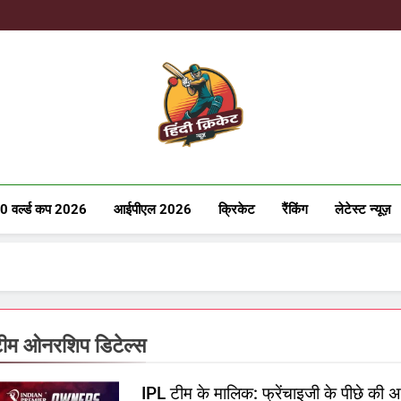
Hindicricke
0 वर्ल्ड कप 2026
आईपीएल 2026
क्रिकेट
रैंकिंग
लेटेस्ट न्यूज़
ीम ओनरशिप डिटेल्स
IPL टीम के मालिक: फ्रेंचाइजी के पीछे की 