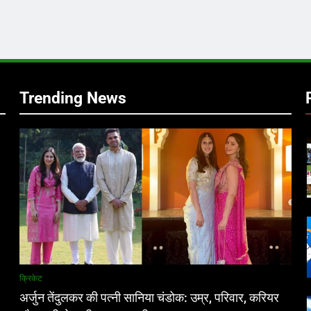
र
Trending News
क्रिकेट
अर्जुन तेंदुलकर की पत्नी सानिया चंडोक: उम्र, परिवार, करियर