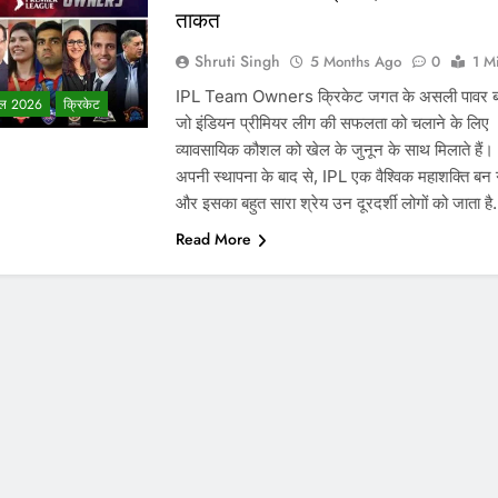
ताकत
Shruti Singh
5 Months Ago
0
1 M
IPL Team Owners क्रिकेट जगत के असली पावर ब्रो
ल 2026
क्रिकेट
जो इंडियन प्रीमियर लीग की सफलता को चलाने के लिए
व्यावसायिक कौशल को खेल के जुनून के साथ मिलाते हैं।
अपनी स्थापना के बाद से, IPL एक वैश्विक महाशक्ति बन ग
और इसका बहुत सारा श्रेय उन दूरदर्शी लोगों को जाता ह
Read More