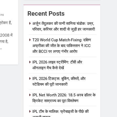
Recent Posts
ins
कर हैं,
अर्जुन तेंदुलकर की पत्नी सानिया चंडोक: उम्र,
परिवार, करियर और शादी से जुड़ी हर जानकारी
 2008 में
T20 World Cup Match-Fixing: दक्षिण
या है,
अफ्रीका की जीत के बाद पाकिस्तान ने ICC
ै…
और BCCI पर लगाए गंभीर आरोप
IPL 2026 लाइव स्ट्रीमिंग: टीवी और
ऑनलाइन मैच कैसे देखें
IPL 2026 टिकट्स: बुकिंग, कीमतें, और
स्टेडियम की पूरी जानकारी
IPL Net Worth 2026: 18.5 अरब डॉलर के
क्रिकेट साम्राज्य का पूरा विश्लेषण
IPL टीम के मालिक: फ्रेंचाइजी के पीछे की