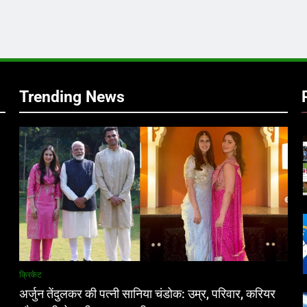
र
Trending News
क्रिकेट
अर्जुन तेंदुलकर की पत्नी सानिया चंडोक: उम्र, परिवार, करियर