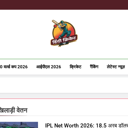
Hindicricke
0 वर्ल्ड कप 2026
आईपीएल 2026
क्रिकेट
रैंकिंग
लेटेस्ट न्यूज़
िलाड़ी वेतन
IPL Net Worth 2026: 18.5 अरब डॉलर