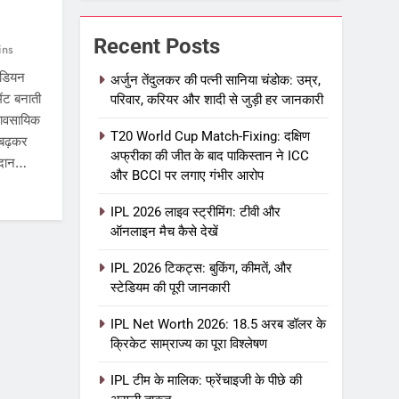
Recent Posts
ins
ंडियन
अर्जुन तेंदुलकर की पत्नी सानिया चंडोक: उम्र,
ेंट बनाती
परिवार, करियर और शादी से जुड़ी हर जानकारी
यावसायिक
T20 World Cup Match-Fixing: दक्षिण
 बढ़कर
अफ्रीका की जीत के बाद पाकिस्तान ने ICC
मैदान…
और BCCI पर लगाए गंभीर आरोप
IPL 2026 लाइव स्ट्रीमिंग: टीवी और
ऑनलाइन मैच कैसे देखें
IPL 2026 टिकट्स: बुकिंग, कीमतें, और
स्टेडियम की पूरी जानकारी
IPL Net Worth 2026: 18.5 अरब डॉलर के
क्रिकेट साम्राज्य का पूरा विश्लेषण
IPL टीम के मालिक: फ्रेंचाइजी के पीछे की