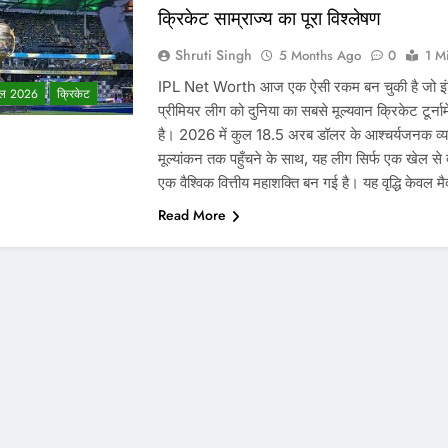
क्रिकेट साम्राज्य का पूरा विश्लेषण
Shruti Singh
5 Months Ago
0
1 M
IPL Net Worth आज एक ऐसी रकम बन चुकी है जो इ
ल 2026
क्रिकेट
प्रीमियर लीग को दुनिया का सबसे मूल्यवान क्रिकेट टूर्नाम
है। 2026 में कुल 18.5 अरब डॉलर के आश्चर्यजनक व्
मूल्यांकन तक पहुँचने के साथ, यह लीग सिर्फ एक खेल से
एक वैश्विक वित्तीय महाशक्ति बन गई है। यह वृद्धि केवल 
Read More