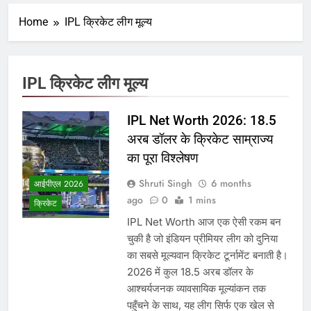
Home
IPL क्रिकेट लीग मूल्य
IPL क्रिकेट लीग मूल्य
IPL Net Worth 2026: 18.5
अरब डॉलर के क्रिकेट साम्राज्य
का पूरा विश्लेषण
Shruti Singh
6 months
आईपीएल 2026
ago
0
1 mins
क्रिकेट
IPL Net Worth आज एक ऐसी रकम बन
चुकी है जो इंडियन प्रीमियर लीग को दुनिया
का सबसे मूल्यवान क्रिकेट टूर्नामेंट बनाती है।
2026 में कुल 18.5 अरब डॉलर के
आश्चर्यजनक व्यावसायिक मूल्यांकन तक
पहुँचने के साथ, यह लीग सिर्फ एक खेल से