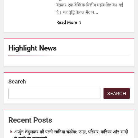
बढ़कर एक वैश्विक वित्तीय महाशक्ति बन गई
है। यह वृद्धि केवल मैदान…
Read More
Highlight News
Search
SEARCH
Recent Posts
अर्जुन तेंदुलकर की पत्नी सानिया चंडोक: उम्र, परिवार, करियर और शादी