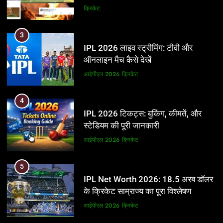
और BCCI पर लगाए गंभीर आरोप
क्रिकेट
3
IPL 2026 लाइव स्ट्रीमिंग: टीवी और
ऑनलाइन मैच कैसे देखें
आईपीएल 2026
क्रिकेट
4
IPL 2026 टिकट्स: बुकिंग, कीमतें, और
स्टेडियम की पूरी जानकारी
आईपीएल 2026
क्रिकेट
5
IPL Net Worth 2026: 18.5 अरब डॉलर
के क्रिकेट साम्राज्य का पूरा विश्लेषण
आईपीएल 2026
क्रिकेट