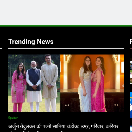
र
Trending News
क्रिकेट
अर्जुन तेंदुलकर की पत्नी सानिया चंडोक: उम्र, परिवार, करियर