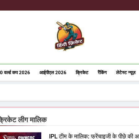
Hindicricke
0 वर्ल्ड कप 2026
आईपीएल 2026
क्रिकेट
रैंकिंग
लेटेस्ट न्यूज़
्रिकेट लीग मालिक
IPL टीम के मालिक: फ्रेंचाइजी के पीछे की 