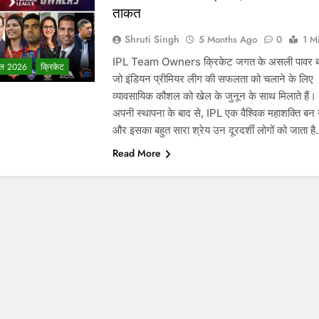
ताकत
Shruti Singh
5 Months Ago
0
1 M
IPL Team Owners क्रिकेट जगत के असली पावर ब्रो
ल 2026
क्रिकेट
जो इंडियन प्रीमियर लीग की सफलता को चलाने के लिए
व्यावसायिक कौशल को खेल के जुनून के साथ मिलाते हैं।
अपनी स्थापना के बाद से, IPL एक वैश्विक महाशक्ति बन ग
और इसका बहुत सारा श्रेय उन दूरदर्शी लोगों को जाता ह
Read More