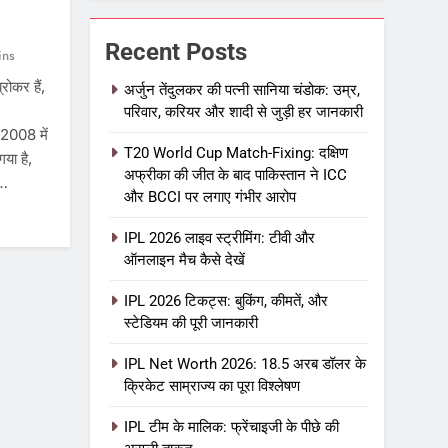
Recent Posts
ins
कर हैं,
अर्जुन तेंदुलकर की पत्नी सानिया चंडोक: उम्र,
परिवार, करियर और शादी से जुड़ी हर जानकारी
 2008 में
T20 World Cup Match-Fixing: दक्षिण
या है,
अफ्रीका की जीत के बाद पाकिस्तान ने ICC
ै…
और BCCI पर लगाए गंभीर आरोप
IPL 2026 लाइव स्ट्रीमिंग: टीवी और
ऑनलाइन मैच कैसे देखें
IPL 2026 टिकट्स: बुकिंग, कीमतें, और
स्टेडियम की पूरी जानकारी
IPL Net Worth 2026: 18.5 अरब डॉलर के
क्रिकेट साम्राज्य का पूरा विश्लेषण
IPL टीम के मालिक: फ्रेंचाइजी के पीछे की