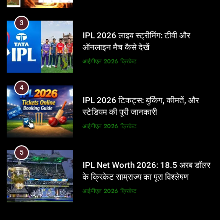
3
IPL 2026 लाइव स्ट्रीमिंग: टीवी और
ऑनलाइन मैच कैसे देखें
आईपीएल 2026
क्रिकेट
4
IPL 2026 टिकट्स: बुकिंग, कीमतें, और
स्टेडियम की पूरी जानकारी
आईपीएल 2026
क्रिकेट
5
IPL Net Worth 2026: 18.5 अरब डॉलर
के क्रिकेट साम्राज्य का पूरा विश्लेषण
आईपीएल 2026
क्रिकेट
6
5