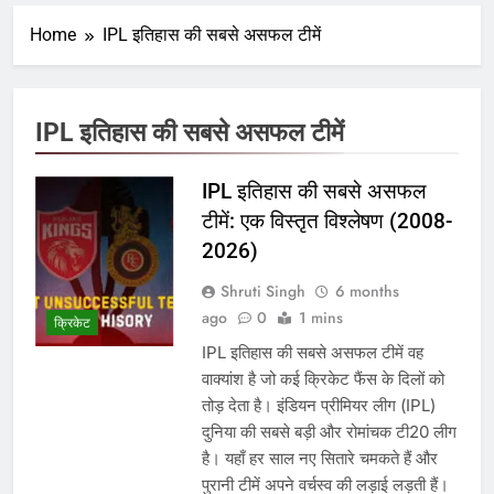
Home
IPL इतिहास की सबसे असफल टीमें
IPL इतिहास की सबसे असफल टीमें
IPL इतिहास की सबसे असफल
टीमें: एक विस्तृत विश्लेषण (2008-
2026)
Shruti Singh
6 months
ago
0
1 mins
क्रिकेट
IPL इतिहास की सबसे असफल टीमें वह
वाक्यांश है जो कई क्रिकेट फैंस के दिलों को
तोड़ देता है। इंडियन प्रीमियर लीग (IPL)
दुनिया की सबसे बड़ी और रोमांचक टी20 लीग
है। यहाँ हर साल नए सितारे चमकते हैं और
पुरानी टीमें अपने वर्चस्व की लड़ाई लड़ती हैं।