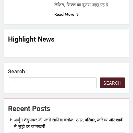
लेकिन, सिक्के का दूसरा पहलू यह है…
Read More
Highlight News
Search
SEARCH
Recent Posts
अर्जुन तेंदुलकर की पत्नी सानिया चंडोक: उम्र, परिवार, करियर और शादी
से जुड़ी हर जानकारी