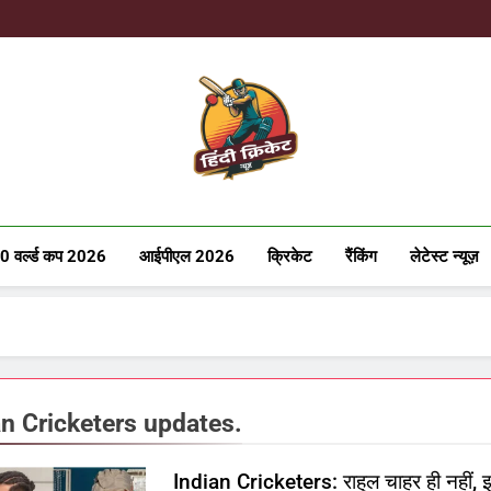
Hindicricke
0 वर्ल्ड कप 2026
आईपीएल 2026
क्रिकेट
रैंकिंग
लेटेस्ट न्यूज़
an Cricketers updates.
Indian Cricketers: राहुल चाहर ही नहीं, 