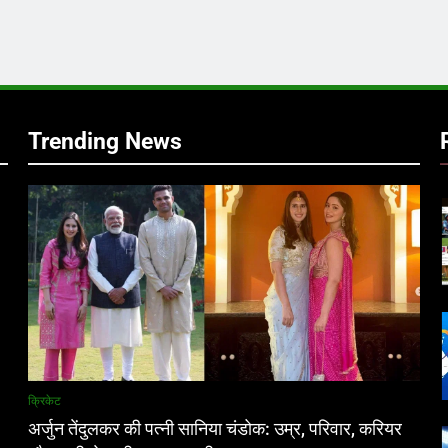
र
Trending News
क्रिकेट
अर्जुन तेंदुलकर की पत्नी सानिया चंडोक: उम्र, परिवार, करियर