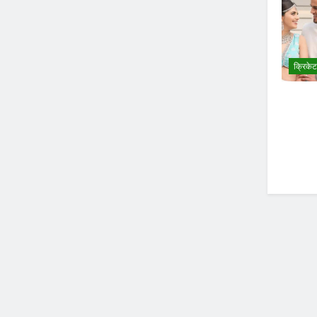
क्रिकेट