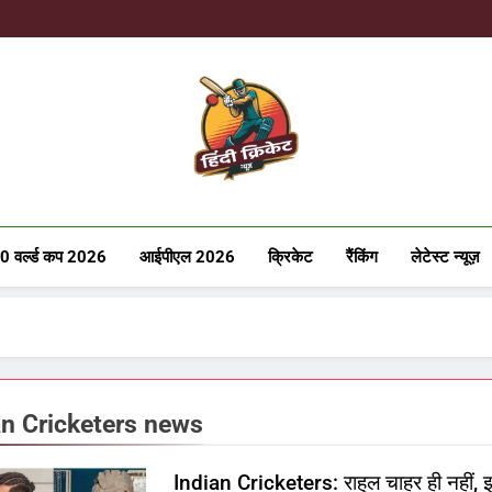
Hindicricke
0 वर्ल्ड कप 2026
आईपीएल 2026
क्रिकेट
रैंकिंग
लेटेस्ट न्यूज़
an Cricketers news
Indian Cricketers: राहुल चाहर ही नहीं, 