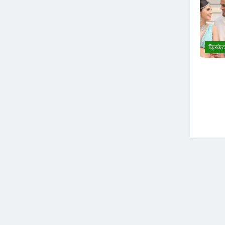
क्रिकेट