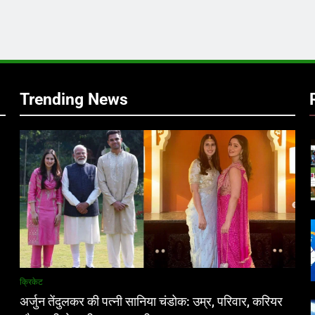
र
Trending News
क्रिकेट
अर्जुन तेंदुलकर की पत्नी सानिया चंडोक: उम्र, परिवार, करियर